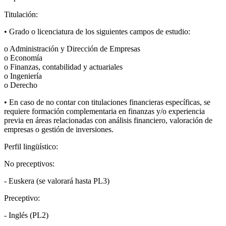
Titulación:
• Grado o licenciatura de los siguientes campos de estudio:
o Administración y Dirección de Empresas
o Economía
o Finanzas, contabilidad y actuariales
o Ingeniería
o Derecho
• En caso de no contar con titulaciones financieras específicas, se
requiere formación complementaria en finanzas y/o experiencia
previa en áreas relacionadas con análisis financiero, valoración de
empresas o gestión de inversiones.
Perfil lingüístico:
No preceptivos:
-
Euskera (se valorará hasta PL3)
Preceptivo:
-
Inglés (PL2)