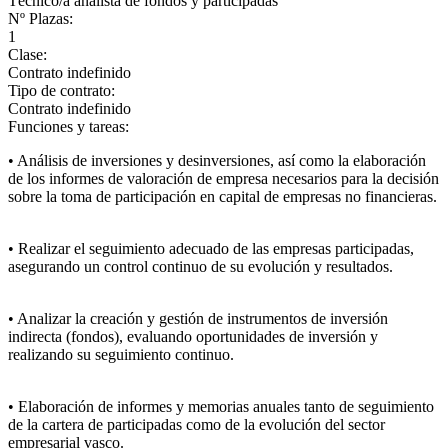
Técnico/a analista de fondos y participadas
Nº Plazas:
1
Clase:
Contrato indefinido
Tipo de contrato:
Contrato indefinido
Funciones y tareas:
• Análisis de inversiones y desinversiones, así como la elaboración
de los informes de valoración de empresa necesarios para la decisión
sobre la toma de participación en capital de empresas no financieras.
• Realizar el seguimiento adecuado de las empresas participadas,
asegurando un control continuo de su evolución y resultados.
• Analizar la creación y gestión de instrumentos de inversión
indirecta (fondos), evaluando oportunidades de inversión y
realizando su seguimiento continuo.
• Elaboración de informes y memorias anuales tanto de seguimiento
de la cartera de participadas como de la evolución del sector
empresarial vasco.