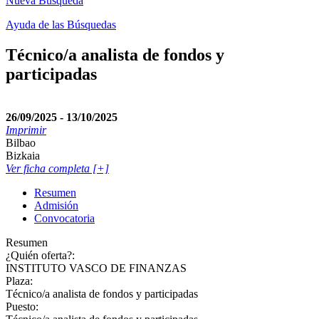
Nueva Busqueda
Ayuda de las Búsquedas
Técnico/a analista de fondos y
participadas
26/09/2025 - 13/10/2025
Imprimir
Bilbao
Bizkaia
Ver ficha completa [+]
Resumen
Admisión
Convocatoria
Resumen
¿Quién oferta?:
INSTITUTO VASCO DE FINANZAS
Plaza:
Técnico/a analista de fondos y participadas
Puesto: