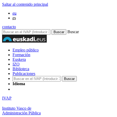
Saltar al contenido principal
eu
es
contacto
Buscar
Empleo público
Formación
Euskera
IZO
Biblioteca
Publicaciones
Idioma
IVAP
Instituto Vasco de
Administración Pública