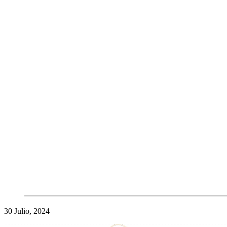
30 Julio, 2024