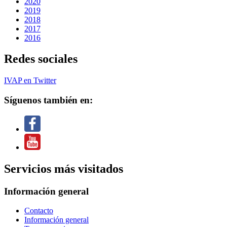
2020
2019
2018
2017
2016
Redes sociales
IVAP en Twitter
Síguenos también en:
Servicios más visitados
Información general
Contacto
Información general