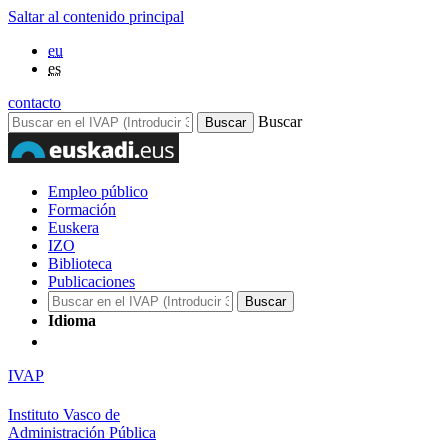
Saltar al contenido principal
eu
es
contacto
Buscar
Empleo público
Formación
Euskera
IZO
Biblioteca
Publicaciones
Idioma
IVAP
Instituto Vasco de
Administración Pública