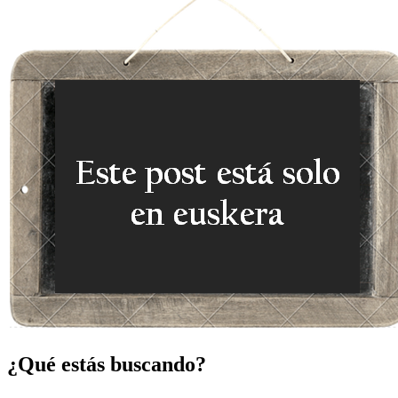
¿Qué estás buscando?