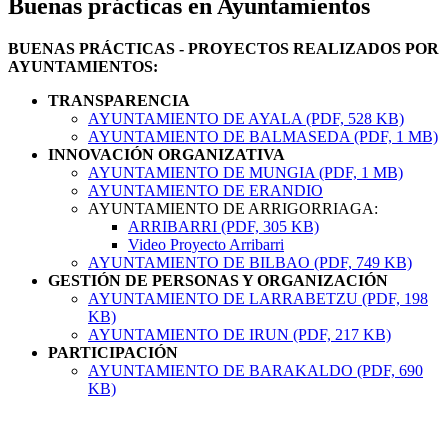
Buenas prácticas en Ayuntamientos
BUENAS PRÁCTICAS - PROYECTOS REALIZADOS POR
AYUNTAMIENTOS:
TRANSPARENCIA
AYUNTAMIENTO DE AYALA (PDF, 528 KB)
AYUNTAMIENTO DE BALMASEDA (PDF, 1 MB)
INNOVACIÓN ORGANIZATIVA
AYUNTAMIENTO DE MUNGIA (PDF, 1 MB)
AYUNTAMIENTO DE ERANDIO
AYUNTAMIENTO DE ARRIGORRIAGA:
ARRIBARRI (PDF, 305 KB)
Video Proyecto Arribarri
AYUNTAMIENTO DE BILBAO (PDF, 749 KB)
GESTIÓN DE PERSONAS Y ORGANIZACIÓN
AYUNTAMIENTO DE LARRABETZU (PDF, 198
KB)
AYUNTAMIENTO DE IRUN (PDF, 217 KB)
PARTICIPACIÓN
AYUNTAMIENTO DE BARAKALDO (PDF, 690
KB)