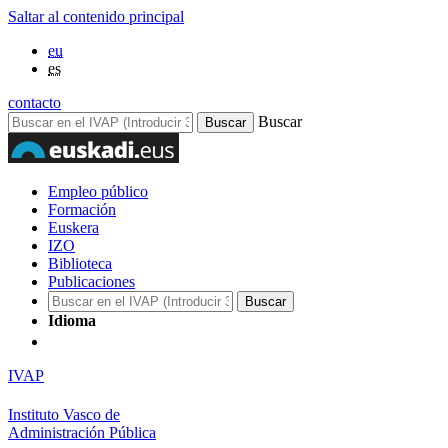
Saltar al contenido principal
eu
es
contacto
Buscar
Empleo público
Formación
Euskera
IZO
Biblioteca
Publicaciones
Idioma
IVAP
Instituto Vasco de
Administración Pública