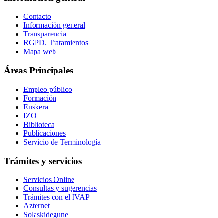
Contacto
Información general
Transparencia
RGPD. Tratamientos
Mapa web
Áreas Principales
Empleo público
Formación
Euskera
IZO
Biblioteca
Publicaciones
Servicio de Terminología
Trámites y servicios
Servicios Online
Consultas y sugerencias
Trámites con el IVAP
Azternet
Solaskidegune