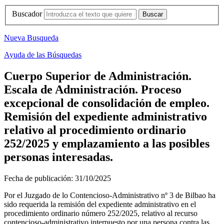
Buscador
Nueva Busqueda
Ayuda de las Búsquedas
Cuerpo Superior de Administración.
Escala de Administración. Proceso
excepcional de consolidación de empleo.
Remisión del expediente administrativo
relativo al procedimiento ordinario
252/2025 y emplazamiento a las posibles
personas interesadas.
Fecha de publicación:
31/10/2025
Por el Juzgado de lo Contencioso-Administrativo nº 3 de Bilbao ha
sido requerida la remisión del expediente administrativo en el
procedimiento ordinario número 252/2025, relativo al recurso
contencioso-administrativo interpuesto por una persona contra las