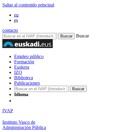
Saltar al contenido principal
eu
es
contacto
Buscar
Empleo público
Formación
Euskera
IZO
Biblioteca
Publicaciones
Idioma
IVAP
Instituto Vasco de
Administración Pública