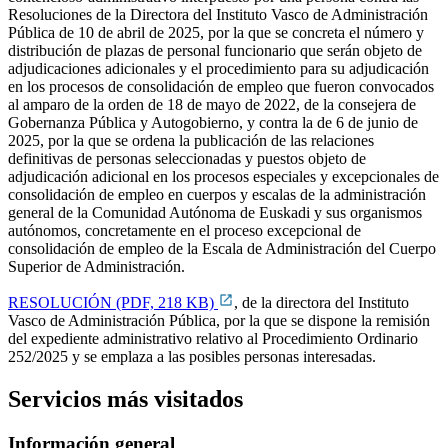
Resoluciones de la Directora del Instituto Vasco de Administración
Pública de 10 de abril de 2025, por la que se concreta el número y
distribución de plazas de personal funcionario que serán objeto de
adjudicaciones adicionales y el procedimiento para su adjudicación
en los procesos de consolidación de empleo que fueron convocados
al amparo de la orden de 18 de mayo de 2022, de la consejera de
Gobernanza Pública y Autogobierno, y contra la de 6 de junio de
2025, por la que se ordena la publicación de las relaciones
definitivas de personas seleccionadas y puestos objeto de
adjudicación adicional en los procesos especiales y excepcionales de
consolidación de empleo en cuerpos y escalas de la administración
general de la Comunidad Autónoma de Euskadi y sus organismos
autónomos, concretamente en el proceso excepcional de
consolidación de empleo de la Escala de Administración del Cuerpo
Superior de Administración.
RESOLUCIÓN (PDF, 218 KB)
, de la directora del Instituto
Vasco de Administración Pública, por la que se dispone la remisión
del expediente administrativo relativo al Procedimiento Ordinario
252/2025 y se emplaza a las posibles personas interesadas.
Servicios más visitados
Información general