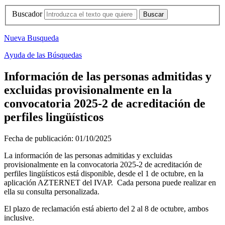
Buscador
Nueva Busqueda
Ayuda de las Búsquedas
Información de las personas admitidas y
excluidas provisionalmente en la
convocatoria 2025-2 de acreditación de
perfiles lingüísticos
Fecha de publicación:
01/10/2025
La información de las personas admitidas y excluidas
provisionalmente en la convocatoria 2025-2 de acreditación de
perfiles lingüísticos está disponible, desde el 1 de octubre, en la
aplicación AZTERNET del IVAP. Cada persona puede realizar en
ella su consulta personalizada.
El plazo de reclamación está abierto del 2 al 8 de octubre, ambos
inclusive.