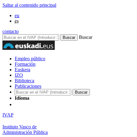
Saltar al contenido principal
eu
es
contacto
Buscar
Empleo público
Formación
Euskera
IZO
Biblioteca
Publicaciones
Idioma
IVAP
Instituto Vasco de
Administración Pública