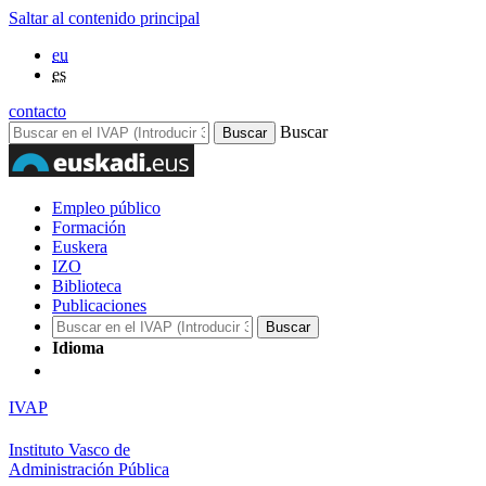
Saltar al contenido principal
eu
es
contacto
Buscar
Empleo público
Formación
Euskera
IZO
Biblioteca
Publicaciones
Idioma
IVAP
Instituto Vasco de
Administración Pública