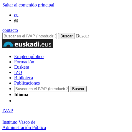
Saltar al contenido principal
eu
es
contacto
Buscar
Empleo público
Formación
Euskera
IZO
Biblioteca
Publicaciones
Idioma
IVAP
Instituto Vasco de
Administración Pública