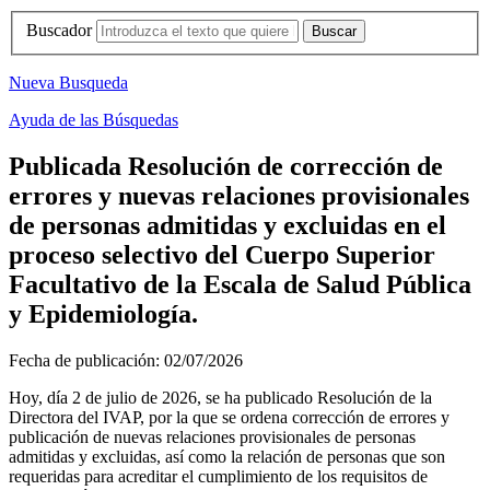
Buscador
Nueva Busqueda
Ayuda de las Búsquedas
Publicada Resolución de corrección de
errores y nuevas relaciones provisionales
de personas admitidas y excluidas en el
proceso selectivo del Cuerpo Superior
Facultativo de la Escala de Salud Pública
y Epidemiología.
Fecha de publicación:
02/07/2026
Hoy, día 2 de julio de 2026, se ha publicado Resolución de la
Directora del IVAP, por la que se ordena corrección de errores y
publicación de nuevas relaciones provisionales de personas
admitidas y excluidas, así como la relación de personas que son
requeridas para acreditar el cumplimiento de los requisitos de