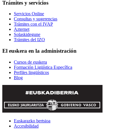
Trámites y servicios
Servicios Online
Consultas y sugerencias
Trámites con el IVAP
Azternet
Solaskidegune
Trámites del IZO
El euskera en la administración
Cursos de euskera
Formación Ligüística Específica
Perfiles lingüísticos
Blog
Euskarazko bertsioa
Accesibilidad