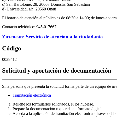
c) San Bartolomé, 28. 20007 Donostia-San Sebastián
d) Universidad, s/n. 20560 Oñati
El horario de atención al público es de 08:30 a 14:00; de lunes a viern
Contacto telefónico: 945-017667
Zuzenean: Servicio de atención a la ciudadanía
Código
0029412
Solicitud y aportación de documentación
Si la persona que presenta la solicitud forma parte de un equipo de in
Tramitación electrónica
Rellene los formularios solicitados, si los hubiese.
Prepare la documentación requerida en formato digital.
Acceda a la aplicación de tramitación electrónica a través del b