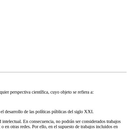
uier perspectiva científica, cuyo objeto se refiera a:
el desarrollo de las políticas públicas del siglo XXI.
d intelectual. En consecuencia, no podrán ser considerados trabajos
o en otras redes. Por ello, en el supuesto de trabajos incluidos en