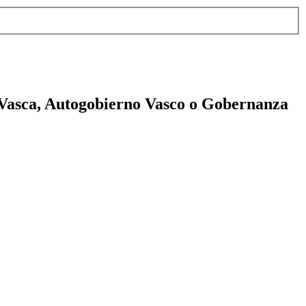
 Vasca, Autogobierno Vasco o Gobernanza