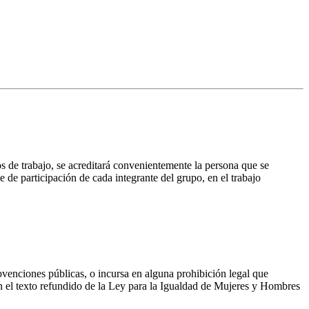
s de trabajo, se acreditará convenientemente la persona que se
e de participación de cada integrante del grupo, en el trabajo
bvenciones públicas, o incursa en alguna prohibición legal que
en el texto refundido de la Ley para la Igualdad de Mujeres y Hombres