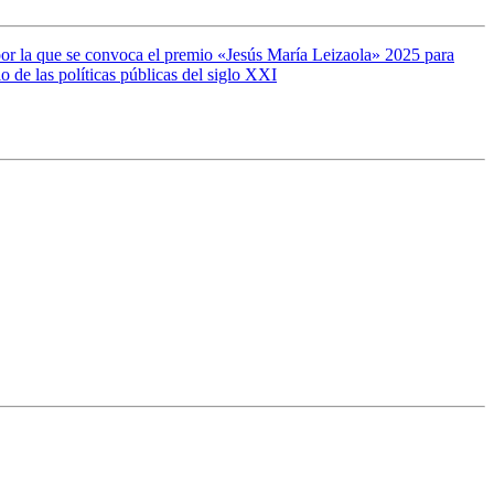
r la que se convoca el premio «Jesús María Leizaola» 2025 para
o de las políticas públicas del siglo XXI