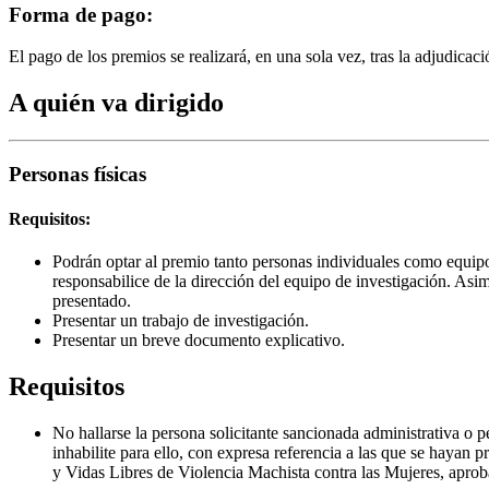
Forma de pago:
El pago de los premios se realizará, en una sola vez, tras la adjudicac
A quién va dirigido
Personas físicas
Requisitos:
Podrán optar al premio tanto personas individuales como equipos
responsabilice de la dirección del equipo de investigación. Asim
presentado.
Presentar un trabajo de investigación.
Presentar un breve documento explicativo.
Requisitos
No hallarse la persona solicitante sancionada administrativa o 
inhabilite para ello, con expresa referencia a las que se haya
y Vidas Libres de Violencia Machista contra las Mujeres, aprob