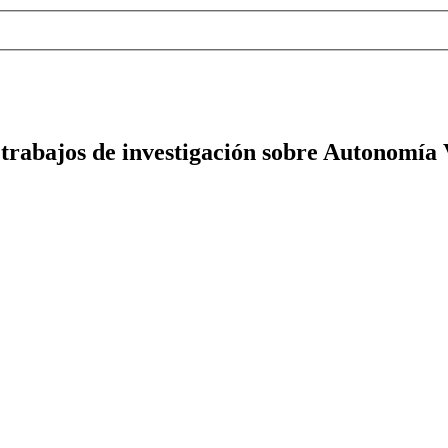
trabajos de investigación sobre Autonomía