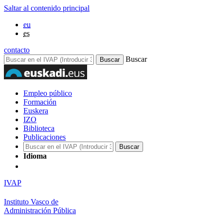
Saltar al contenido principal
eu
es
contacto
Buscar
Empleo público
Formación
Euskera
IZO
Biblioteca
Publicaciones
Idioma
IVAP
Instituto Vasco de
Administración Pública