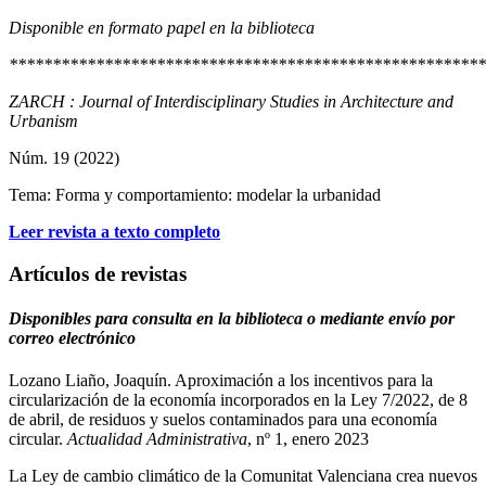
Disponible en formato papel en la biblioteca
*******************************************************
ZARCH : Journal of Interdisciplinary Studies in Architecture and
Urbanism
Núm. 19 (2022)
Tema: Forma y comportamiento: modelar la urbanidad
Leer revista a texto completo
Artículos de revistas
Disponibles para consulta en la biblioteca o mediante envío por
correo electrónico
Lozano Liaño, Joaquín. Aproximación a los incentivos para la
circularización de la economía incorporados en la Ley 7/2022, de 8
de abril, de residuos y suelos contaminados para una economía
circular.
Actualidad Administrativa
, nº 1, enero 2023
La Ley de cambio climático de la Comunitat Valenciana crea nuevos