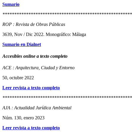
Sumario
*******************************************************
ROP : Revista de Obras Públicas
3639, Nov / Dic 2022. Monográfico: Málaga
Sumario en Dialnet
Accesibles online a texto completo
ACE : Arquitectura, Ciudad y Entorno
50, octubre 2022
Leer revista a texto completo
*******************************************************
AJA : Actualidad Jurídica Ambiental
Núm. 130, enero 2023
Leer revista a texto completo