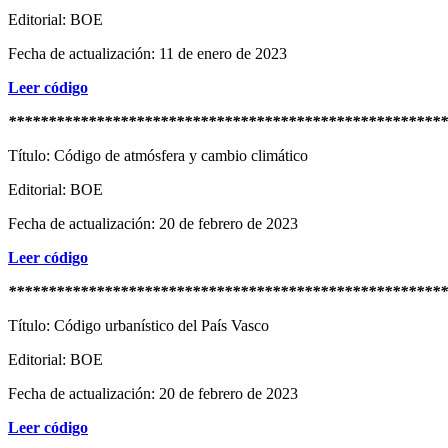
Editorial: BOE
Fecha de actualización: 11 de enero de 2023
Leer código
*******************************************************
Título: Código de atmósfera y cambio climático
Editorial: BOE
Fecha de actualización: 20 de febrero de 2023
Leer código
*******************************************************
Título: Código urbanístico del País Vasco
Editorial: BOE
Fecha de actualización: 20 de febrero de 2023
Leer código