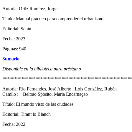
Autoría: Ortiz Ramírez, Jorge
Título: Manual práctico para comprender el urbanismo
Editorial: Sepín
Fecha: 2023
Páginas: 940
Sumario
Disponible en la biblioteca para préstamo
*******************************************************
Autoría: Rio Fernandes, José Alberto ; Lois González, Rubén
Camilo ; Beltrao Sposito, Maria Encarnaçao
Título: El mundo visto de las ciudades
Editorial: Tirant lo Blanch
Fecha: 2022