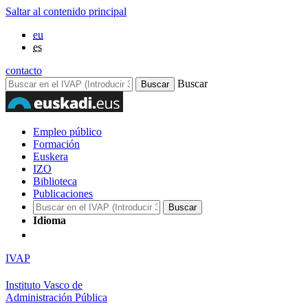
Saltar al contenido principal
eu
es
contacto
Buscar
Empleo público
Formación
Euskera
IZO
Biblioteca
Publicaciones
Idioma
IVAP
Instituto Vasco de
Administración Pública