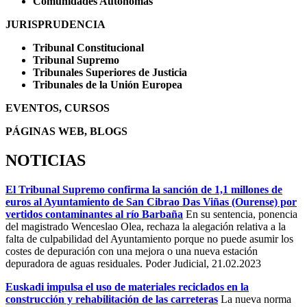
Comunidades Autónomas
JURISPRUDENCIA
Tribunal Constitucional
Tribunal Supremo
Tribunales Superiores de Justicia
Tribunales de la Unión Europea
EVENTOS, CURSOS
PÁGINAS WEB, BLOGS
NOTICIAS
El Tribunal Supremo confirma la sanción de 1,1 millones de
euros al Ayuntamiento de San Cibrao Das Viñas (Ourense) por
vertidos contaminantes al río Barbaña
En su sentencia, ponencia
del magistrado Wenceslao Olea, rechaza la alegación relativa a la
falta de culpabilidad del Ayuntamiento porque no puede asumir los
costes de depuración con una mejora o una nueva estación
depuradora de aguas residuales. Poder Judicial, 21.02.2023
Euskadi impulsa el uso de materiales reciclados en la
construcción y rehabilitación de las carreteras
La nueva norma