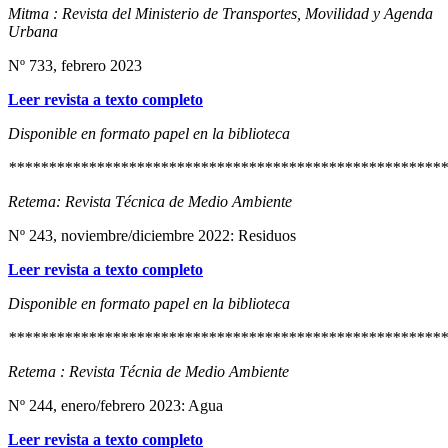
Mitma : Revista del Ministerio de Transportes, Movilidad y Agenda
Urbana
Nº 733, febrero 2023
Leer revista a texto completo
Disponible en formato papel en la biblioteca
*******************************************************
Retema: Revista Técnica de Medio Ambiente
Nº 243, noviembre/diciembre 2022: Residuos
Leer revista a texto completo
Disponible en formato papel en la biblioteca
*******************************************************
Retema : Revista Técnia de Medio Ambiente
Nº 244, enero/febrero 2023: Agua
Leer revista a texto completo