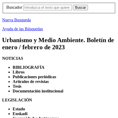
Buscador
Nueva Busqueda
Ayuda de las Búsquedas
Urbanismo y Medio Ambiente. Boletín de
enero / febrero de 2023
NOTICIAS
BIBLIOGRAFÍA
Libros
Publicaciones periódicas
Artículos de revistas
Tesis
Documentación institucional
LEGISLACIÓN
Estado
Euskadi