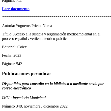
Páginas: 711
Leer documento
*******************************************************
Autoría: Yugueros Prieto, Nerea
Título: Acceso a la justicia y legitimación medioambiental en el
proceso español : vertiente teórico-práctica
Editorial: Colex
Fecha: 2023
Páginas: 542
Publicaciones periódicas
Disponibles para consulta en la biblioteca o mediante envío por
correo electrónico
IMU : Ingeniería Municipal
Número 348, noviembre / diciembre 2022