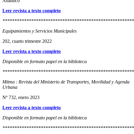
Atlántico
Leer revista a texto completo
*******************************************************
Equipamientos y Servicios Municipales
202, cuarto trimestre 2022
Leer revista a texto completo
Disponible en formato papel en la biblioteca
*******************************************************
Mitma : Revista del Ministerio de Transportes, Movilidad y Agenda
Urbana
Nº 732, enero 2023
Leer revista a texto completo
Disponible en formato papel en la biblioteca
*******************************************************