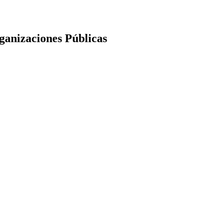
ganizaciones Públicas