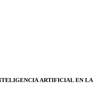
TELIGENCIA ARTIFICIAL EN LA