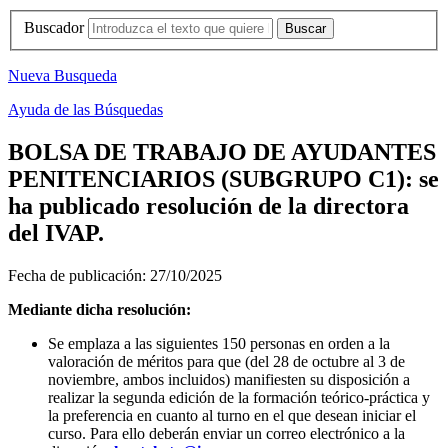
Buscador
Nueva Busqueda
Ayuda de las Búsquedas
BOLSA DE TRABAJO DE AYUDANTES
PENITENCIARIOS (SUBGRUPO C1): se
ha publicado resolución de la directora
del IVAP.
Fecha de publicación:
27/10/2025
Mediante dicha resolución:
Se emplaza a las siguientes 150 personas en orden a la
valoración de méritos para que (del 28 de octubre al 3 de
noviembre, ambos incluidos) manifiesten su disposición a
realizar la segunda edición de la formación teórico-práctica y
la preferencia en cuanto al turno en el que desean iniciar el
curso. Para ello deberán enviar un correo electrónico a la