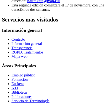
dirección:
hautaketa@ivap.eus
Esta segunda edición comenzará el 17 de noviembre, con una
duración de dos semanas.
Servicios más visitados
Información general
Contacto
Información general
Transparencia
RGPD. Tratamientos
Mapa web
Áreas Principales
Empleo público
Formación
Euskera
IZO
Biblioteca
Publicaciones
Servicio de Terminología