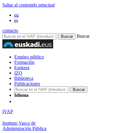
Saltar al contenido principal
eu
es
contacto
Buscar
Empleo público
Formación
Euskera
IZO
Biblioteca
Publicaciones
Idioma
IVAP
Instituto Vasco de
Administración Pública