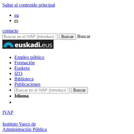
Saltar al contenido principal
eu
es
contacto
Buscar
Empleo público
Formación
Euskera
IZO
Biblioteca
Publicaciones
Idioma
IVAP
Instituto Vasco de
Administración Pública