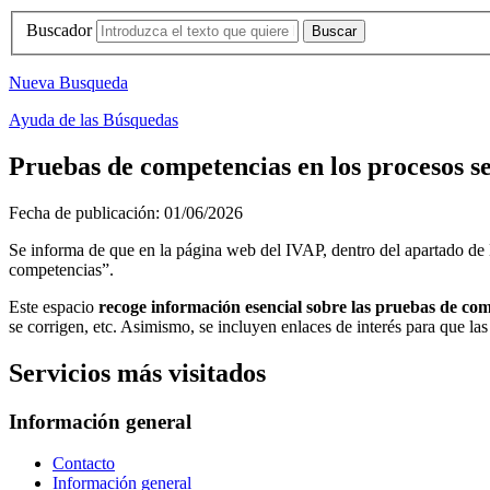
Buscador
Nueva Busqueda
Ayuda de las Búsquedas
Pruebas de competencias en los procesos se
Fecha de publicación:
01/06/2026
Se informa de que en la página web del IVAP, dentro del apartado d
competencias”.
Este espacio
recoge información esencial sobre las pruebas de co
se corrigen, etc. Asimismo, se incluyen enlaces de interés para que las
Servicios más visitados
Información general
Contacto
Información general