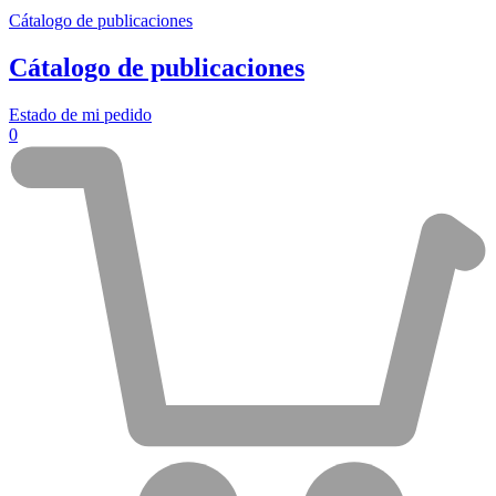
Cátalogo de publicaciones
Cátalogo de publicaciones
Estado de mi pedido
0