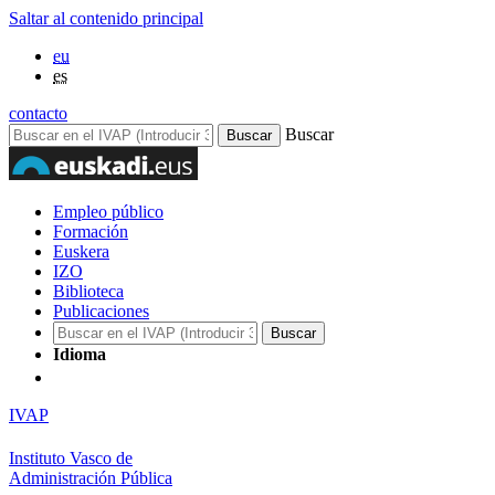
Saltar al contenido principal
eu
es
contacto
Buscar
Empleo público
Formación
Euskera
IZO
Biblioteca
Publicaciones
Idioma
IVAP
Instituto Vasco de
Administración Pública