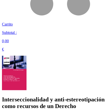
Carrito
Subtotal :
0,00
€
Interseccionalidad y anti-estereotipación
como recursos de un Derecho