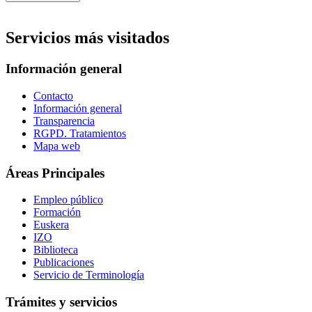
Servicios más visitados
Información general
Contacto
Información general
Transparencia
RGPD. Tratamientos
Mapa web
Áreas Principales
Empleo público
Formación
Euskera
IZO
Biblioteca
Publicaciones
Servicio de Terminología
Trámites y servicios