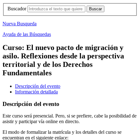
Buscador
Nueva Busqueda
Ayuda de las Búsquedas
Curso: El nuevo pacto de migración y
asilo. Reflexiones desde la perspectiva
territorial y de los Derechos
Fundamentales
Descripción del evento
Información detallada
Descripción del evento
Este curso será presencial. Pero, si se prefiere, cabe la posibilidad de
asistir y participar vía online en directo.
El modo de formalizar la matrícula y los detalles del curso se
encuentran en el siguiente enlace: