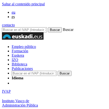
Saltar al contenido principal
eu
es
contacto
Buscar
Empleo público
Formación
Euskera
IZO
Biblioteca
Publicaciones
Idioma
IVAP
Instituto Vasco de
Administración Pública