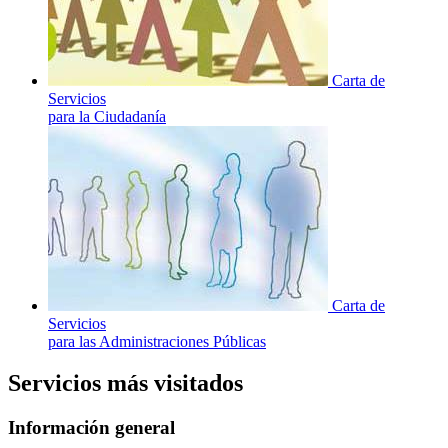
Carta de
Servicios
para la Ciudadanía
Carta de
Servicios
para las Administraciones Públicas
Servicios más visitados
Información general