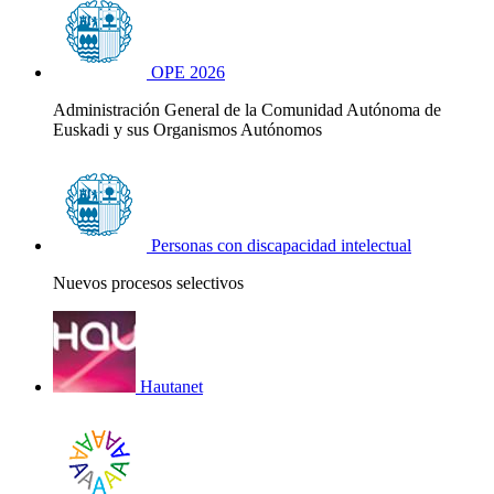
OPE 2026
Administración General de la Comunidad Autónoma de
Euskadi y sus Organismos Autónomos
Personas con discapacidad intelectual
Nuevos procesos selectivos
Hautanet