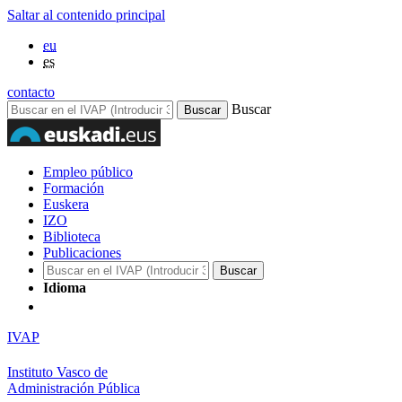
Saltar al contenido principal
eu
es
contacto
Buscar
Empleo público
Formación
Euskera
IZO
Biblioteca
Publicaciones
Idioma
IVAP
Instituto Vasco de
Administración Pública