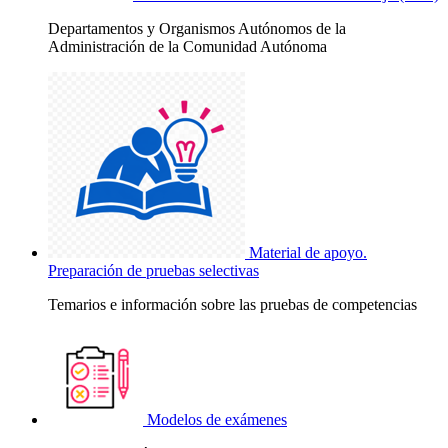
Departamentos y Organismos Autónomos de la
Administración de la Comunidad Autónoma
Material de apoyo.
Preparación de pruebas selectivas
Temarios e información sobre las pruebas de competencias
Modelos de exámenes