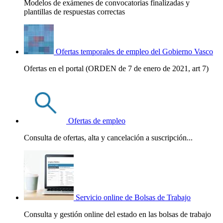
Modelos de exámenes de convocatorias finalizadas y
plantillas de respuestas correctas
Ofertas temporales de empleo del Gobierno Vasco
Ofertas en el portal (ORDEN de 7 de enero de 2021, art 7)
Ofertas de empleo
Consulta de ofertas, alta y cancelación a suscripción...
Servicio online de Bolsas de Trabajo
Consulta y gestión online del estado en las bolsas de trabajo