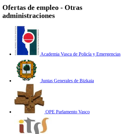
Ofertas de empleo - Otras
administraciones
Academia Vasca de Policía y Emergencias
Juntas Generales de Bizkaia
OPE Parlamento Vasco