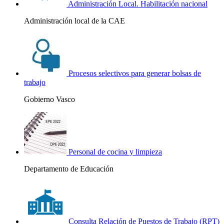
Administración Local. Habilitación nacional
Administración local de la CAE
Procesos selectivos para generar bolsas de
trabajo
Gobierno Vasco
Personal de cocina y limpieza
Departamento de Educación
Consulta Relación de Puestos de Trabajo (RPT)