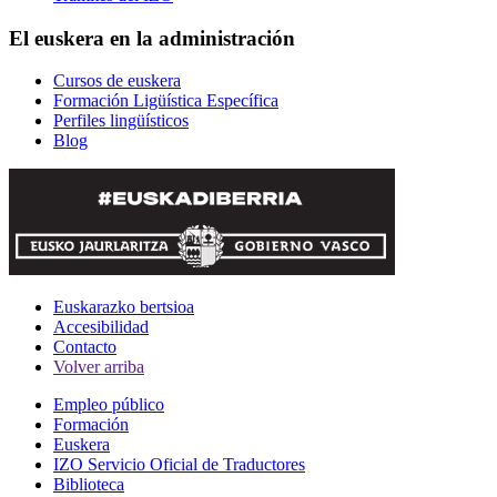
El euskera en la administración
Cursos de euskera
Formación Ligüística Específica
Perfiles lingüísticos
Blog
Euskarazko bertsioa
Accesibilidad
Contacto
Volver arriba
Empleo público
Formación
Euskera
IZO Servicio Oficial de Traductores
Biblioteca