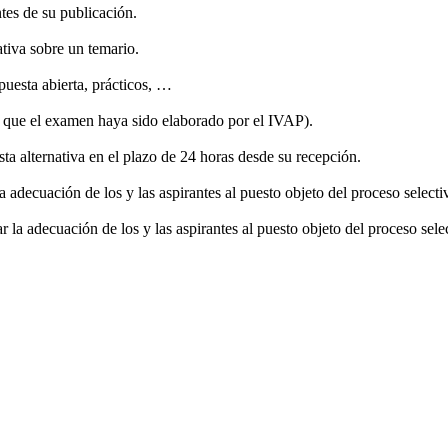
es de su publicación.
iva sobre un temario.
sta abierta, prácticos, …
ue el examen haya sido elaborado por el IVAP).
alternativa en el plazo de 24 horas desde su recepción.
ecuación de los y las aspirantes al puesto objeto del proceso selecti
a adecuación de los y las aspirantes al puesto objeto del proceso sele