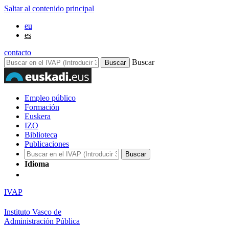
Saltar al contenido principal
eu
es
contacto
Buscar
Empleo público
Formación
Euskera
IZO
Biblioteca
Publicaciones
Idioma
IVAP
Instituto Vasco de
Administración Pública