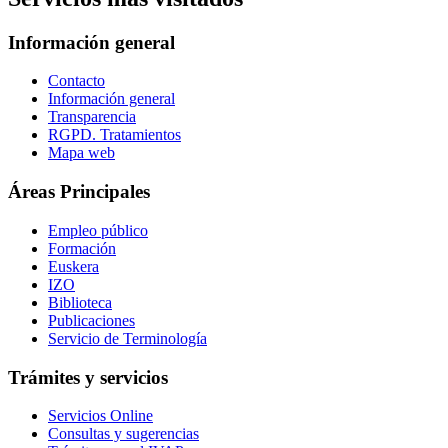
Información general
Contacto
Información general
Transparencia
RGPD. Tratamientos
Mapa web
Áreas Principales
Empleo público
Formación
Euskera
IZO
Biblioteca
Publicaciones
Servicio de Terminología
Trámites y servicios
Servicios Online
Consultas y sugerencias