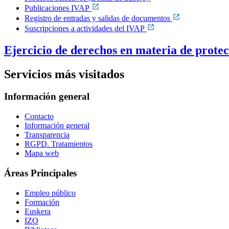
Publicaciones IVAP
Registro de entradas y salidas de documentos
Suscripciones a actividades del IVAP
Ejercicio de derechos en materia de prote
Servicios más visitados
Información general
Contacto
Información general
Transparencia
RGPD. Tratamientos
Mapa web
Áreas Principales
Empleo público
Formación
Euskera
IZO