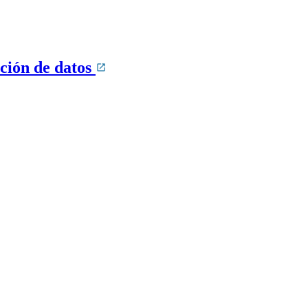
cción de datos