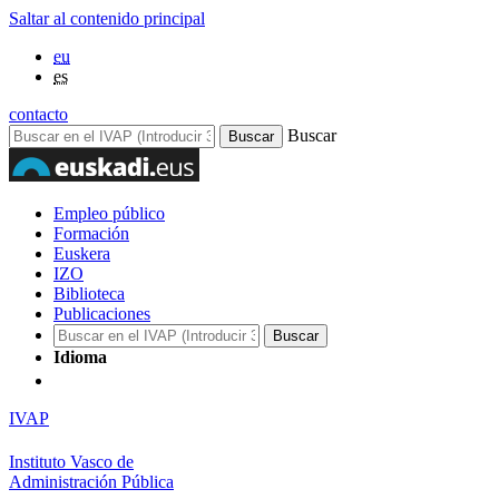
Saltar al contenido principal
eu
es
contacto
Buscar
Empleo público
Formación
Euskera
IZO
Biblioteca
Publicaciones
Idioma
IVAP
Instituto Vasco de
Administración Pública