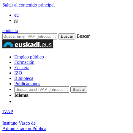
Saltar al contenido principal
eu
es
contacto
Buscar
Empleo público
Formación
Euskera
IZO
Biblioteca
Publicaciones
Idioma
IVAP
Instituto Vasco de
Administración Pública