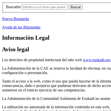
Buscador
Nueva Busqueda
Ayuda de las Búsquedas
Información Legal
Aviso legal
Los derechos de propiedad intelectual del sitio web
www.euskadi.eus
La Administración de la CAE se reserva la facultad de efectuar, en c
configuración o presentación.
Tanto el acceso a la web, como el uso que pueda hacerse de la inform
consecuencia, daño o perjuicio que pudieran derivarse de dicho acceso
someterse en el estricto ejercicio de sus competencias.
La Administración de la Comunidad Autónoma de Euskadi no asume resp
La utilización no autorizada de la información contenida en esta web,