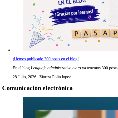
¡Hemos publicado 300 posts en el blog!
En el blog
Lenguaje administrativo claro
ya tenemos 300 post
28 Julio, 2026
|
Ziortza Polin lopez
Comunicación electrónica