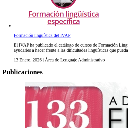
Formación lingüística del IVAP
El IVAP ha publicado el catálogo de cursos de Formación Lingü
ayudarles a hacer frente a las dificultades lingüísticas que puedan
13 Enero, 2026
|
Área de Lenguaje Administrativo
Publicaciones