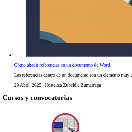
Cómo añadir referencias en un documento de Word
Las referencias dentro de un documento son un elemento muy úti
29 Abril, 2025
|
Hostaitza Zubeldia Zumarraga
Cursos y convocatorias