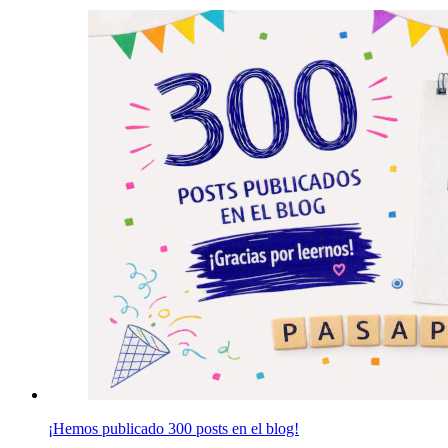
¡Hemos publicado 300 posts en el blog!