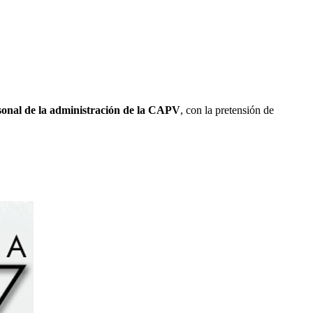
rsonal de la administración de la CAPV
, con la pretensión de