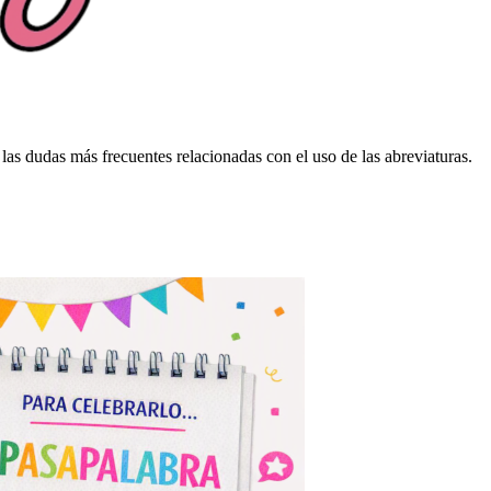
 las dudas más frecuentes relacionadas con el uso de las abreviaturas.