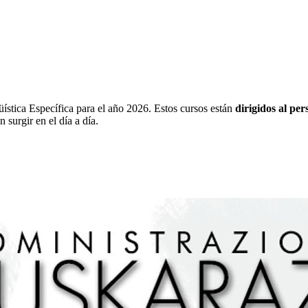
ística Específica para el año 2026. Estos cursos están
dirigidos al pe
 surgir en el día a día.