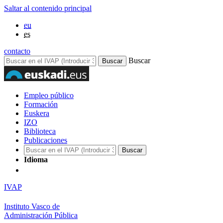
Saltar al contenido principal
eu
es
contacto
Buscar
Empleo público
Formación
Euskera
IZO
Biblioteca
Publicaciones
Idioma
IVAP
Instituto Vasco de
Administración Pública