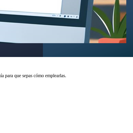
uía para que sepas cómo emplearlas.