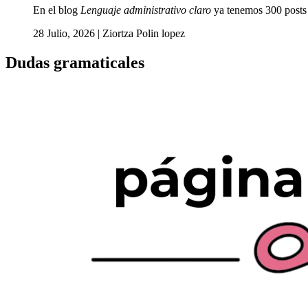
En el blog
Lenguaje administrativo claro
ya tenemos 300 post
28 Julio, 2026
|
Ziortza Polin lopez
Dudas gramaticales