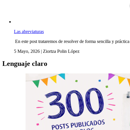
Las abreviaturas
En este post trataremos de resolver de forma sencilla y práctica
5 Mayo, 2026
|
Ziortza Polin López
Lenguaje claro