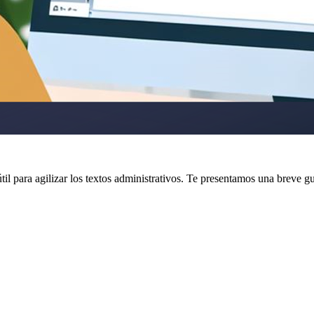
l para agilizar los textos administrativos. Te presentamos una breve g