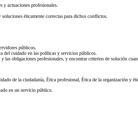
es y actuaciones profesionales.
 soluciones éticamente correctas para dichos conflictos.
servidores públicos.
ica del cuidado en las políticas y servicios públicos.
a y las obligaciones profesionales, y encontrar criterios de solución cu
idado de la ciudadanía, Ética profesional, Ética de la organización y éti
ado en un servicio público.