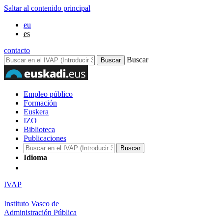
Saltar al contenido principal
eu
es
contacto
Buscar
Empleo público
Formación
Euskera
IZO
Biblioteca
Publicaciones
Idioma
IVAP
Instituto Vasco de
Administración Pública