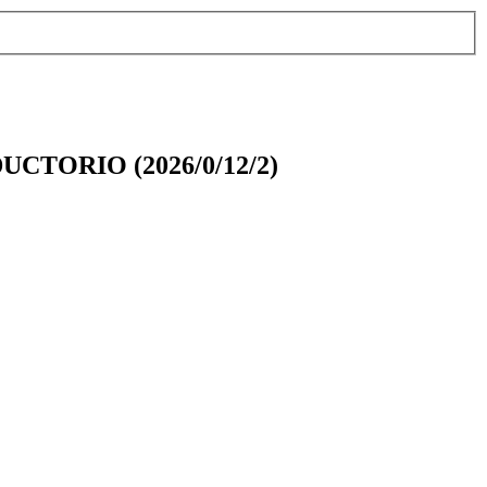
TORIO (2026/0/12/2)