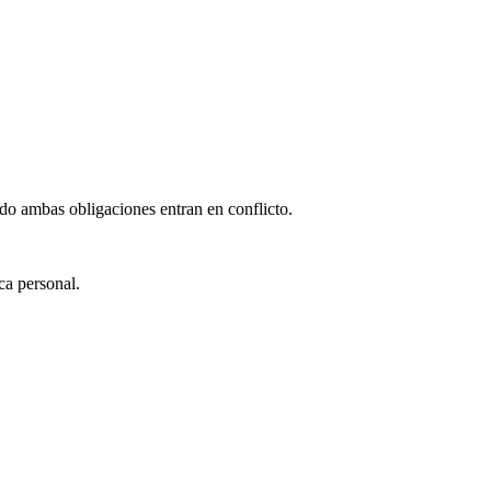
ando ambas obligaciones entran en conflicto.
ca personal.