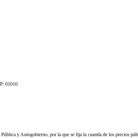
: 01010
ca y Autogobierno, por la que se fija la cuantía de los precios públic