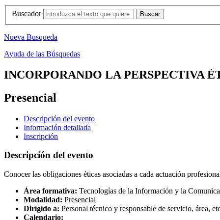
Buscador
Nueva Busqueda
Ayuda de las Búsquedas
INCORPORANDO LA PERSPECTIVA ÉTI
Presencial
Descripción del evento
Información detallada
Inscripción
Descripción del evento
Conocer las obligaciones éticas asociadas a cada actuación profesiona
Área formativa:
Tecnologías de la Información y la Comunic
Modalidad:
Presencial
Dirigido a:
Personal técnico y responsable de servicio, área,
Calendario: