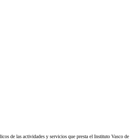
os de las actividades y servicios que presta el Instituto Vasco de