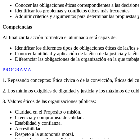
Conocer las obligaciones éticas correspondientes a las decision
Identificar los problemas y conflictos éticos más frecuentes.
Adquirir criterios y argumentos para determinar las propuestas y
Competencias
Al finalizar la acción formativa el alumnado será capaz de:
Identificar los diferentes tipos de obligaciones éticas de las/los 
Conocer la utilidad y aplicación de la ética de la justicia y la ét
Diferenciar las obligaciones de la organización en la que trabaj
PROGRAMA
1. Repasando conceptos: Ética cívica o de la convicción, Éticas del cu
2. Los mínimos exigibles de dignidad y justicia y los máximos de cuid
3. Valores éticos de las organizaciones públicas:
Claridad en el Propósito o misión.
Creencia y compromiso de calidad.
Estabilidad y confianza.
Accesibilidad
Respeto a la autonomía moral.