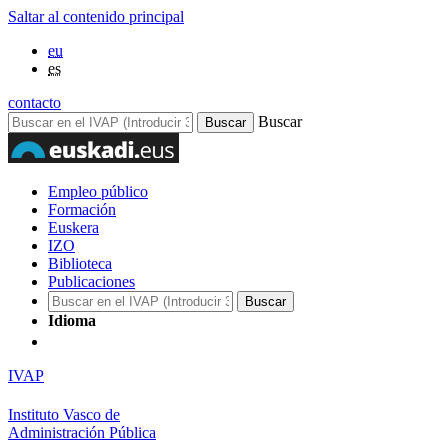
Saltar al contenido principal
eu
es
contacto
Buscar
Empleo público
Formación
Euskera
IZO
Biblioteca
Publicaciones
Idioma
IVAP
Instituto Vasco de
Administración Pública