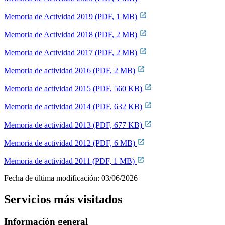
Memoria de Actividad 2019 (PDF, 1 MB)
Memoria de Actividad 2018 (PDF, 2 MB)
Memoria de Actividad 2017 (PDF, 2 MB)
Memoria de actividad 2016 (PDF, 2 MB)
Memoria de actividad 2015 (PDF, 560 KB)
Memoria de actividad 2014 (PDF, 632 KB)
Memoria de actividad 2013 (PDF, 677 KB)
Memoria de actividad 2012 (PDF, 6 MB)
Memoria de actividad 2011 (PDF, 1 MB)
Fecha de última modificación:
03/06/2026
Servicios más visitados
Información general