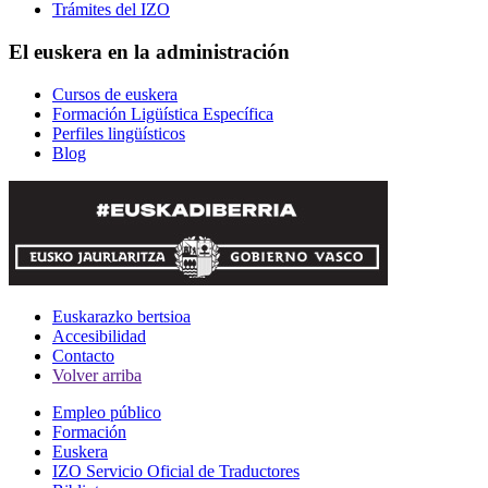
Trámites del IZO
El euskera en la administración
Cursos de euskera
Formación Ligüística Específica
Perfiles lingüísticos
Blog
Euskarazko bertsioa
Accesibilidad
Contacto
Volver arriba
Empleo público
Formación
Euskera
IZO Servicio Oficial de Traductores