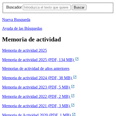
Buscador
Nueva Busqueda
Ayuda de las Búsquedas
Memoria de actividad
Memoria de actividad 2025
Memoria de actividad 2025 (PDF, 134 MB)
Memorias de actividad de años anteriores
Memoria de actividad 2024 (PDF, 38 MB)
Memoria de actividad 2023 (PDF, 5 MB)
Memoria de actividad 2022 (PDF, 2 MB)
Memoria de actividad 2021 (PDF, 3 MB)
Memoria de Actividad 2020 (PDF, 1 MB)