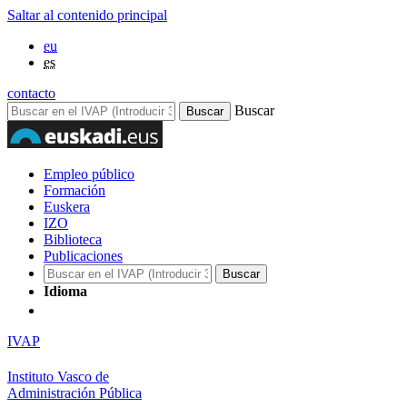
Saltar al contenido principal
eu
es
contacto
Buscar
Empleo público
Formación
Euskera
IZO
Biblioteca
Publicaciones
Idioma
IVAP
Instituto Vasco de
Administración Pública