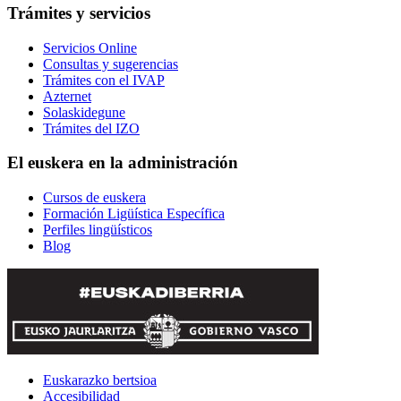
Trámites y servicios
Servicios Online
Consultas y sugerencias
Trámites con el IVAP
Azternet
Solaskidegune
Trámites del IZO
El euskera en la administración
Cursos de euskera
Formación Ligüística Específica
Perfiles lingüísticos
Blog
Euskarazko bertsioa
Accesibilidad