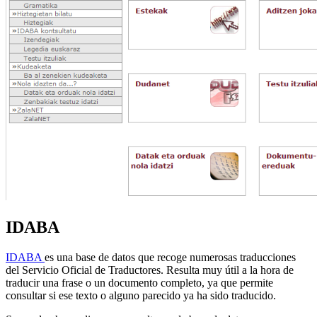
IDABA
IDABA
es una base de datos que recoge numerosas traducciones
del Servicio Oficial de Traductores. Resulta muy útil a la hora de
traducir una frase o un documento completo, ya que permite
consultar si ese texto o alguno parecido ya ha sido traducido.