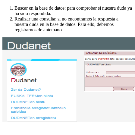
Buscar en la base de datos: para comprobar si nuestra duda ya
ha sido respondida.
Realizar una consulta: si no encontramos la respuesta a
nuestra duda en la base de datos. Para ello, debemos
registrarnos de antemano.