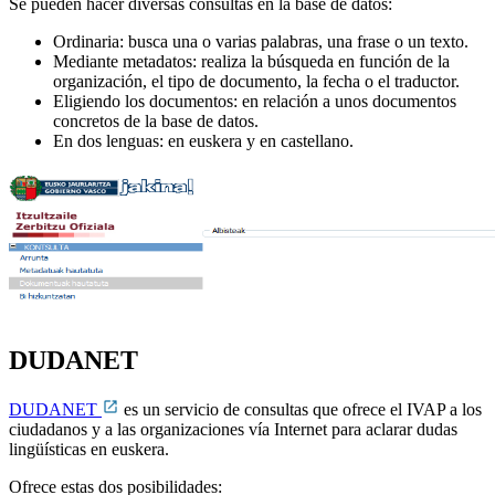
Se pueden hacer diversas consultas en la base de datos:
Ordinaria: busca una o varias palabras, una frase o un texto.
Mediante metadatos: realiza la búsqueda en función de la
organización, el tipo de documento, la fecha o el traductor.
Eligiendo los documentos: en relación a unos documentos
concretos de la base de datos.
En dos lenguas: en euskera y en castellano.
DUDANET
DUDANET
es un servicio de consultas que ofrece el IVAP a los
ciudadanos y a las organizaciones vía Internet para aclarar dudas
lingüísticas en euskera.
Ofrece estas dos posibilidades: