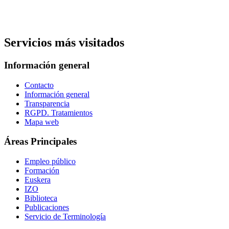
Servicios más visitados
Información general
Contacto
Información general
Transparencia
RGPD. Tratamientos
Mapa web
Áreas Principales
Empleo público
Formación
Euskera
IZO
Biblioteca
Publicaciones
Servicio de Terminología