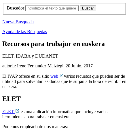
Buscador
Nueva Busqueda
Ayuda de las Búsquedas
Recursos para trabajar en euskera
ELET, IDABA y DUDANET
autoría: Irene Fernandez Maiztegi,
20 Junio, 2017
El IVAP ofrece en su sitio
web
varios recursos que pueden ser de
utilidad para solventar las dudas que te surjan a la hora de escribir en
euskera.
ELET
ELET
es una aplicación informática que incluye varias
herramientas para trabajar en euskera.
Podemos emplearla de dos maneras: