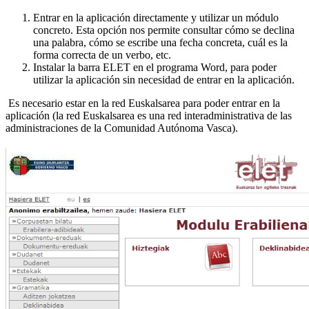
Entrar en la aplicación directamente y utilizar un módulo
concreto. Esta opción nos permite consultar cómo se declina
una palabra, cómo se escribe una fecha concreta, cuál es la
forma correcta de un verbo, etc.
Instalar la barra ELET en el programa Word, para poder
utilizar la aplicación sin necesidad de entrar en la aplicación.
Es necesario estar en la red Euskalsarea para poder entrar en la
aplicación (la red Euskalsarea es una red interadministrativa de las
administraciones de la Comunidad Autónoma Vasca).