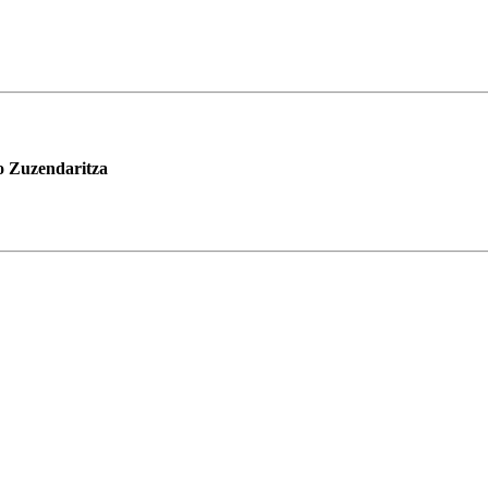
 Zuzendaritza