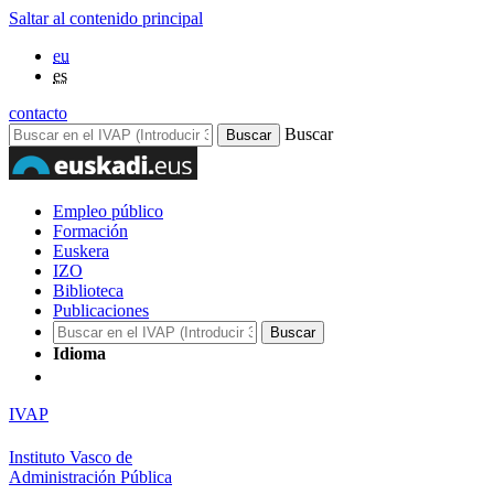
Saltar al contenido principal
eu
es
contacto
Buscar
Empleo público
Formación
Euskera
IZO
Biblioteca
Publicaciones
Idioma
IVAP
Instituto Vasco de
Administración Pública