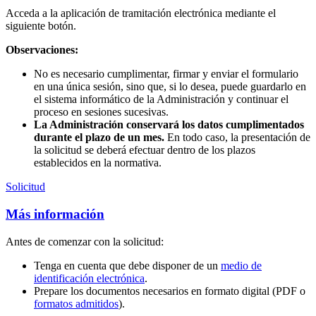
Acceda a la aplicación de tramitación electrónica mediante el
siguiente botón.
Observaciones:
No es necesario cumplimentar, firmar y enviar el formulario
en una única sesión, sino que, si lo desea, puede guardarlo en
el sistema informático de la Administración y continuar el
proceso en sesiones sucesivas.
La Administración conservará los datos cumplimentados
durante el plazo de un mes.
En todo caso, la presentación de
la solicitud se deberá efectuar dentro de los plazos
establecidos en la normativa.
Solicitud
Más información
Antes de comenzar con la solicitud:
Tenga en cuenta que debe disponer de un
medio de
identificación electrónica
.
Prepare los documentos necesarios en formato digital (PDF o
formatos admitidos
).