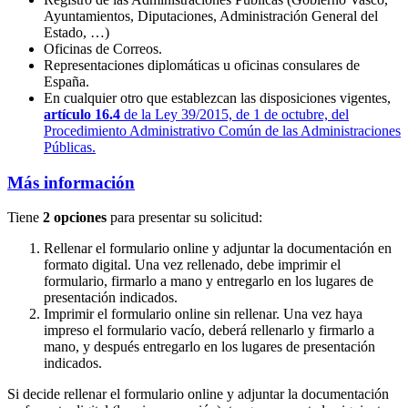
Ayuntamientos, Diputaciones, Administración General del
Estado, …)
Oficinas de Correos.
Representaciones diplomáticas u oficinas consulares de
España.
En cualquier otro que establezcan las disposiciones vigentes,
artículo 16.4
de la Ley 39/2015, de 1 de octubre, del
Procedimiento Administrativo Común de las Administraciones
Públicas.
Más información
Tiene
2 opciones
para presentar su solicitud:
Rellenar el formulario online y adjuntar la documentación en
formato digital. Una vez rellenado, debe imprimir el
formulario, firmarlo a mano y entregarlo en los lugares de
presentación indicados.
Imprimir el formulario online sin rellenar. Una vez haya
impreso el formulario vacío, deberá rellenarlo y firmarlo a
mano, y después entregarlo en los lugares de presentación
indicados.
Si decide rellenar el formulario online y adjuntar la documentación