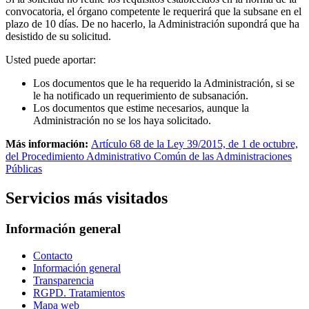
convocatoria, el órgano competente le requerirá que la subsane en el
plazo de 10 días. De no hacerlo, la Administración supondrá que ha
desistido de su solicitud.
Usted puede aportar:
Los documentos que le ha requerido la Administración, si se
le ha notificado un requerimiento de subsanación.
Los documentos que estime necesarios, aunque la
Administración no se los haya solicitado.
Más información:
Artículo 68 de la Ley 39/2015, de 1 de octubre,
del Procedimiento Administrativo Común de las Administraciones
Públicas
Servicios más visitados
Información general
Contacto
Información general
Transparencia
RGPD. Tratamientos
Mapa web