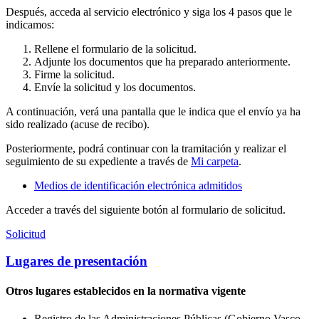
Después, acceda al servicio electrónico y siga los 4 pasos que le
indicamos:
Rellene el formulario de la solicitud.
Adjunte los documentos que ha preparado anteriormente.
Firme la solicitud.
Envíe la solicitud y los documentos.
A continuación, verá una pantalla que le indica que el envío ya ha
sido realizado (acuse de recibo).
Posteriormente, podrá continuar con la tramitación y realizar el
seguimiento de su expediente a través de
Mi carpeta
.
Medios de identificación electrónica admitidos
Acceder a través del siguiente botón al formulario de solicitud.
Solicitud
Lugares de presentación
Otros lugares establecidos en la normativa vigente
Registro de las Administraciones Públicas (Gobierno Vasco,