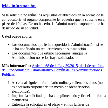
Más información
Si la solicitud no reúne los requisitos establecidos en la norma de la
convocatoria, el órgano competente le requerirá que la subsane en el
plazo de 10 días. De no hacerlo, la Administración supondrá que ha
desistido de su solicitud.
Usted puede aportar:
Los documentos que le ha requerido la Administración, si se
le ha notificado un requerimiento de subsanación.
Los documentos que estime necesarios, aunque la
Administración no se los haya solicitado.
Más información:
Artículo 68 de la Ley 39/2015, de 1 de octubre,
del Procedimiento Administrativo Común de las Administraciones
Públicas
Acceda al siguiente formulario online y rellene los datos (no
es necesario disponer de un medio de identificación
electrónica).
Imprima la solicitud que ha cumplimentado y fírmela de forma
manuscrita.
Entregue la solicitud en el plazo y en los lugares de