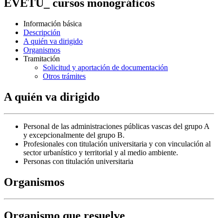
EVETU_ cursos monográficos
Información básica
Descripción
A quién va dirigido
Organismos
Tramitación
Solicitud y aportación de documentación
Otros trámites
A quién va dirigido
Personal de las administraciones públicas vascas del grupo A
y excepcionalmente del grupo B.
Profesionales con titulación universitaria y con vinculación al
sector urbanístico y territorial y al medio ambiente.
Personas con titulación universitaria
Organismos
Organismo que resuelve