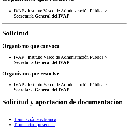
IVAP - Instituto Vasco de Administración Pública >
Secretaría General del IVAP
Solicitud
Organismo que convoca
IVAP - Instituto Vasco de Administración Pública >
Secretaría General del IVAP
Organismo que resuelve
IVAP - Instituto Vasco de Administración Pública >
Secretaría General del IVAP
Solicitud y aportación de documentación
Tramitación electrónica
Tramitación presencial