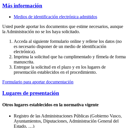
Más información
Medios de identificación electrónica admitidos
Usted puede aportar los documentos que estime necesarios, aunque
la Administración no se los haya solicitado.
Acceda al siguiente formulario online y rellene los datos (no
es necesario disponer de un medio de identificación
electrónica).
Imprima la solicitud que ha cumplimentado y fírmela de forma
manuscrita.
Entregue la solicitud en el plazo y en los lugares de
presentación establecidos en el procedimiento.
Formulario para aportar documentación
Lugares de presentación
Otros lugares establecidos en la normativa vigente
Registro de las Administraciones Públicas (Gobierno Vasco,
Ayuntamientos, Diputaciones, Administración General del
Estado, …)