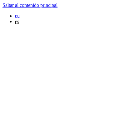
Saltar al contenido principal
eu
es