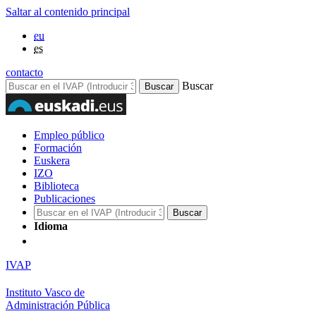
Saltar al contenido principal
eu
es
contacto
Buscar
Empleo público
Formación
Euskera
IZO
Biblioteca
Publicaciones
Idioma
IVAP
Instituto Vasco de
Administración Pública