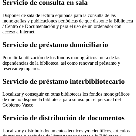
Servicio de consulta en sala
Disponer de sala de lectura equipada para la consulta de las
monografías y publicaciones periódicas de que dispone la Biblioteca
/ Centro de Documentación y para el uso de un ordenador con
acceso a Internet.
Servicio de préstamo domiciliario
Permitir la utilización de los fondos monográficos fuera de las
dependencias de la biblioteca, así como renovar el préstamo y
reservar ejemplares.
Servicio de préstamo interbibliotecario
L
ocalizar y conseguir en otras bibliotecas los fondos monográficos
de que no dispone la biblioteca para su uso por el personal del
Gobierno Vasco.
Servicio de distribución de documentos
Localizar y distribuir documentos técnicos y/o científicos, artículos