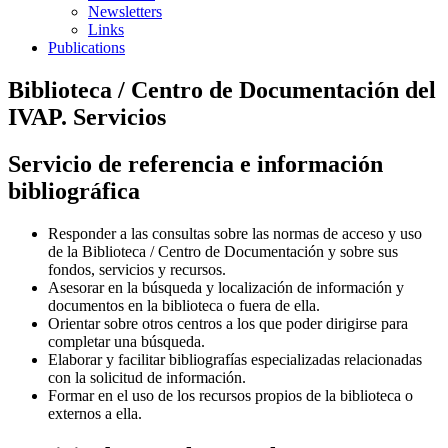
Newsletters
Links
Publications
Biblioteca / Centro de Documentación del
IVAP. Servicios
Servicio de referencia e información
bibliográfica
Responder a las consultas sobre las normas de acceso y uso
de la Biblioteca / Centro de Documentación y sobre sus
fondos, servicios y recursos.
Asesorar en la búsqueda y localización de información y
documentos en la biblioteca o fuera de ella.
Orientar sobre otros centros a los que poder dirigirse para
completar una búsqueda.
Elaborar y facilitar bibliografías especializadas relacionadas
con la solicitud de información.
Formar en el uso de los recursos propios de la biblioteca o
externos a ella.