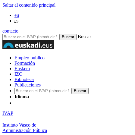
Saltar al contenido principal
eu
es
contacto
Buscar
Empleo público
Formación
Euskera
IZO
Biblioteca
Publicaciones
Idioma
IVAP
Instituto Vasco de
Administración Pública