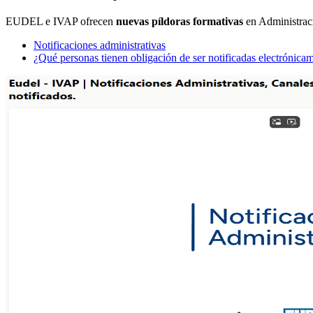
EUDEL e IVAP ofrecen
nuevas píldoras formativas
en Administraci
Notificaciones administrativas
¿Qué personas tienen obligación de ser notificadas electrónica