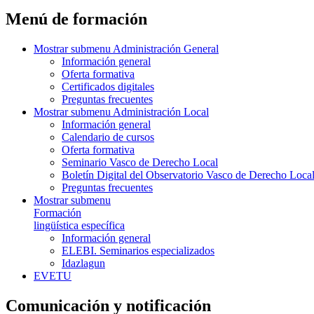
Menú de formación
Mostrar submenu
Administración General
Información general
Oferta formativa
Certificados digitales
Preguntas frecuentes
Mostrar submenu
Administración Local
Información general
Calendario de cursos
Oferta formativa
Seminario Vasco de Derecho Local
Boletín Digital del Observatorio Vasco de Derecho Loca
Preguntas frecuentes
Mostrar submenu
Formación
lingüística específica
Información general
ELEBI. Seminarios especializados
Idazlagun
EVETU
Comunicación y notificación