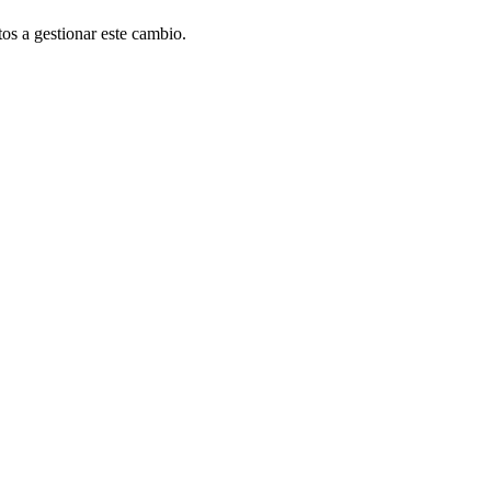
os a gestionar este cambio.