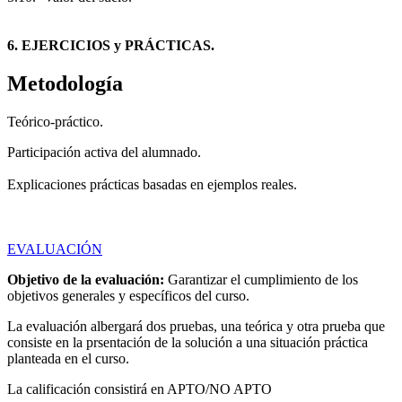
6. EJERCICIOS y PRÁCTICAS.
Metodología
Teórico-práctico.
Participación activa del alumnado.
Explicaciones prácticas basadas en ejemplos reales.
EVALUACIÓN
Objetivo de la evaluación:
Garantizar el cumplimiento de los
objetivos generales y específicos del curso.
La evaluación albergará dos pruebas, una teórica y otra prueba que
consiste en la prsentación de la solución a una situación práctica
planteada en el curso.
La calificación consistirá en APTO/NO APTO