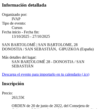
Información detallada
Organizado por:
IVAP
Tipo de evento:
Cursos
Fecha inicio - Fecha fin:
13/10/2025
-
27/10/2025
SAN BARTOLOMÉ | SAN BARTOLOME, 28
DONOSTIA / SAN SEBASTIÁN
,
GIPUZKOA
(España)
Más detalles del lugar:
SAN BARTOLOMÉ 28 - DONOSTIA / SAN
SEBASTIÁN
Descarga el evento para importarlo en tu calendario (.ics)
Inscripción
Precio:
263,55€
ORDEN de 20 de junio de 2022, del Consejera de