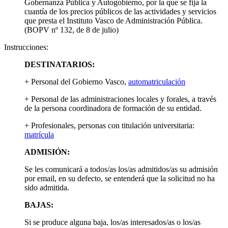
Gobernanza Pública y Autogobierno, por la que se fija la
cuantía de los precios públicos de las actividades y servicios
que presta el Instituto Vasco de Administración Pública.
(BOPV nº 132, de 8 de julio)
Instrucciones:
DESTINATARIOS:
+ Personal del Gobierno Vasco,
automatriculación
+ Personal de las administraciones locales y forales, a través
de la persona coordinadora de formación de su entidad.
+ Profesionales, personas con titulación universitaria:
matrícula
ADMISIÓN:
Se les comunicará a todos/as los/as admitidos/as su admisión
por email, en su defecto, se entenderá que la solicitud no ha
sido admitida.
BAJAS:
Si se produce alguna baja, los/as interesados/as o los/as