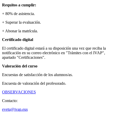
Requitos a cumplir:
+ 80% de asistencia.
+ Superar la evaluación.
+ Abonar la matrícula.
Certificado digital
El certificado digital estará a su disposición una vez que reciba la
notificación en su correo electrónico en "Trámites con el IVAP",
apartado "Certificaciones".
Valoración del curso
Encuestas de satisfacción de los alumnos/as.
Encuesta de valoración del profesorado.
OBSERVACIONES
Contacto:
evetu@ivap.eus