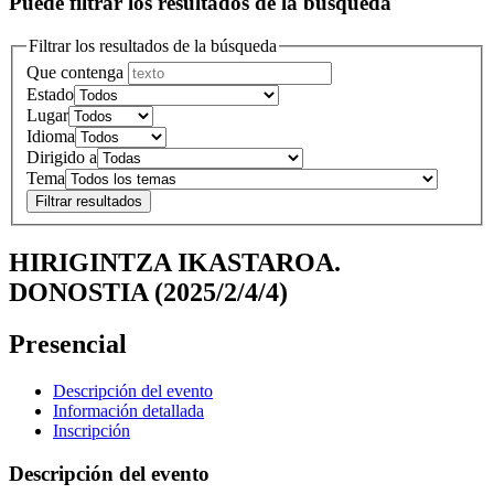
Puede filtrar los resultados de la búsqueda
Filtrar los resultados de la búsqueda
Que contenga
Estado
Lugar
Idioma
Dirigido a
Tema
HIRIGINTZA IKASTAROA.
DONOSTIA (2025/2/4/4)
Presencial
Descripción del evento
Información detallada
Inscripción
Descripción del evento