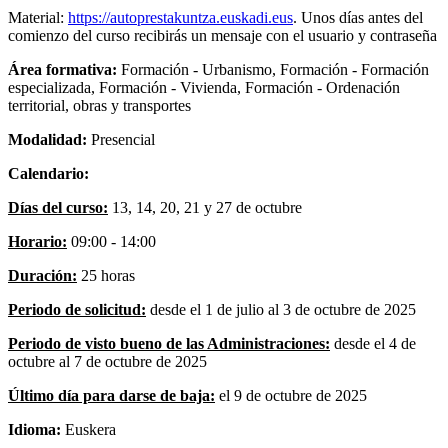
Material:
https://autoprestakuntza.euskadi.eus
. Unos días antes del
comienzo del curso recibirás un mensaje con el usuario y contraseña
Área formativa:
Formación - Urbanismo, Formación - Formación
especializada, Formación - Vivienda, Formación - Ordenación
territorial, obras y transportes
Modalidad:
Presencial
Calendario:
Días del curso:
13, 14, 20, 21 y 27 de octubre
Horario:
09:00 - 14:00
Duración:
25 horas
Periodo de solicitud:
desde el 1 de julio al 3 de octubre de 2025
Periodo de visto bueno de las Administraciones:
desde el 4 de
octubre al 7 de octubre de 2025
Último día para darse de baja:
el 9 de octubre de 2025
Idioma:
Euskera