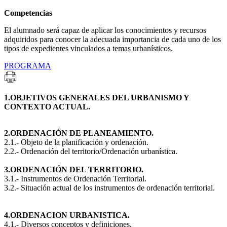
Competencias
El alumnado será capaz de aplicar los conocimientos y recursos
adquiridos para conocer la adecuada importancia de cada uno de los
tipos de expedientes vinculados a temas urbanísticos.
PROGRAMA
1.OBJETIVOS GENERALES DEL URBANISMO Y
CONTEXTO ACTUAL.
2.ORDENACIÓN DE PLANEAMIENTO.
2.1.- Objeto de la planificación y ordenación.
2.2.- Ordenación del territorio/Ordenación urbanística.
3.ORDENACIÓN DEL TERRITORIO.
3.1.- Instrumentos de Ordenación Territorial.
3.2.- Situación actual de los instrumentos de ordenación territorial.
4.ORDENACION URBANISTICA.
4.1.- Diversos conceptos y definiciones.