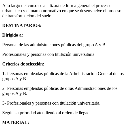
A lo largo del curso se analizará de forma general el proceso
urbanístico y el marco normativo en que se desenvuelve el proceso
de transformación del suelo.
DESTINATARIOS:
Dirigido a:
Personal de las administraciones públicas del grupo A y B.
Profesionales y personas con titulación universitaria.
Criterios de selección:
1- Personas empleadas públicas de la Administracion General de los
grupos A y B.
2- Personas empleadas públicas de otras Administraciones de los
grupos A y B.
3- Profesionales y personas con titulación universitaria.
Según su prioridad atendiendo al orden de llegada.
MATERIAL: