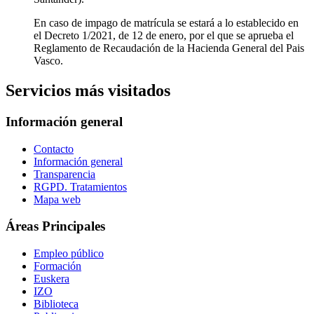
En caso de impago de matrícula se estará a lo establecido en
el Decreto 1/2021, de 12 de enero, por el que se aprueba el
Reglamento de Recaudación de la Hacienda General del Pais
Vasco.
Servicios más visitados
Información general
Contacto
Información general
Transparencia
RGPD. Tratamientos
Mapa web
Áreas Principales
Empleo público
Formación
Euskera
IZO
Biblioteca