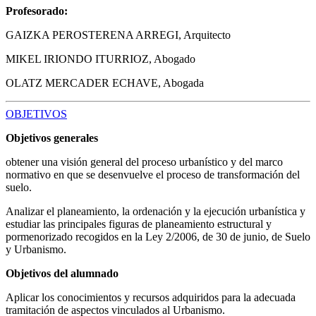
Profesorado:
GAIZKA PEROSTERENA ARREGI, Arquitecto
MIKEL IRIONDO ITURRIOZ, Abogado
OLATZ MERCADER ECHAVE, Abogada
OBJETIVOS
Objetivos generales
obtener una visión general del proceso urbanístico y del marco
normativo en que se desenvuelve el proceso de transformación del
suelo.
Analizar el planeamiento, la ordenación y la ejecución urbanística y
estudiar las principales figuras de planeamiento estructural y
pormenorizado recogidos en la Ley 2/2006, de 30 de junio, de Suelo
y Urbanismo.
Objetivos del alumnado
Aplicar los conocimientos y recursos adquiridos para la adecuada
tramitación de aspectos vinculados al Urbanismo.