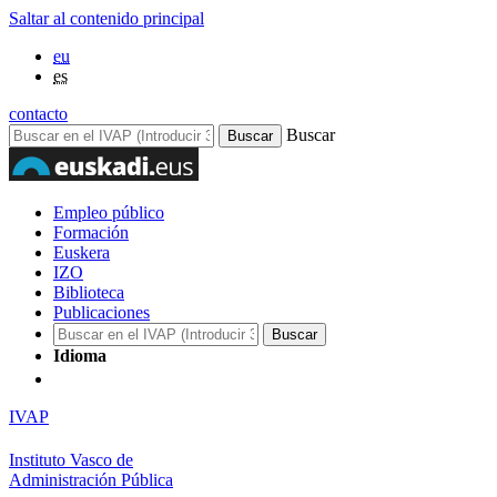
Saltar al contenido principal
eu
es
contacto
Buscar
Empleo público
Formación
Euskera
IZO
Biblioteca
Publicaciones
Idioma
IVAP
Instituto Vasco de
Administración Pública