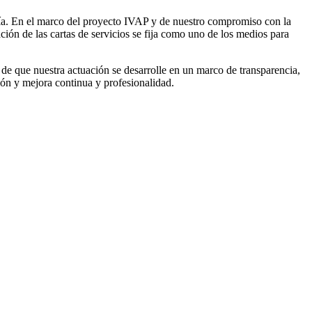
nía. En el marco del proyecto IVAP y de nuestro compromiso con la
ación de las cartas de servicios se fija como uno de los medios para
de que nuestra actuación se desarrolle en un marco de transparencia,
ión y mejora continua y profesionalidad.