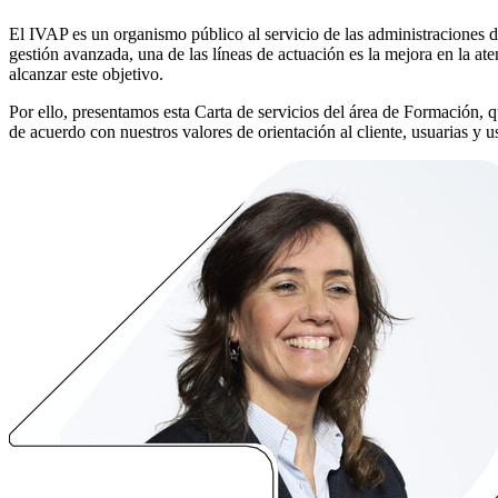
El IVAP es un organismo público al servicio de las administraciones
gestión avanzada, una de las líneas de actuación es la mejora en la ate
alcanzar este objetivo.
Por ello, presentamos esta Carta de servicios del área de Formación, 
de acuerdo con nuestros valores de orientación al cliente, usuarias y