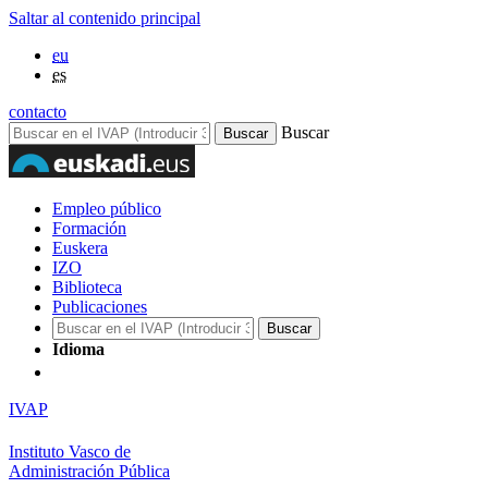
Saltar al contenido principal
eu
es
contacto
Buscar
Empleo público
Formación
Euskera
IZO
Biblioteca
Publicaciones
Idioma
IVAP
Instituto Vasco de
Administración Pública