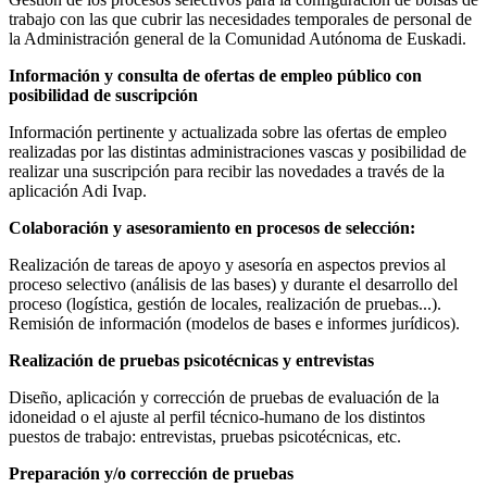
trabajo con las que cubrir las necesidades temporales de personal de
la Administración general de la Comunidad Autónoma de Euskadi.
Información y consulta de ofertas de empleo público con
posibilidad de suscripción
Información pertinente y actualizada sobre las ofertas de empleo
realizadas por las distintas administraciones vascas y posibilidad de
realizar una suscripción para recibir las novedades a través de la
aplicación Adi Ivap.
Colaboración y asesoramiento en procesos de selección:
Realización de tareas de apoyo y asesoría en aspectos previos al
proceso selectivo (análisis de las bases) y durante el desarrollo del
proceso (logística, gestión de locales, realización de pruebas...).
Remisión de información (modelos de bases e informes jurídicos).
Realización de pruebas psicotécnicas y entrevistas
Diseño, aplicación y corrección de pruebas de evaluación de la
idoneidad o el ajuste al perfil técnico-humano de los distintos
puestos de trabajo: entrevistas, pruebas psicotécnicas, etc.
Preparación y/o corrección de pruebas