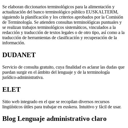
Se elaboran diccionarios terminológicos para la alimentación y
actualización del banco terminológico público EUSKALTERM,
siguiendo la planificación y los criterios aprobados por la Comisión
de Terminología. Se atienden consultas terminológicas puntuales y
se realizan trabajos terminológicos sistemáticos, vinculados a la
redacción y traducción de textos legales o de otro tipo, así como a la
traducción de herramientas de clasificación y recuperación de la
información.
DUDANET
Servicio de consulta gratuito, cuya finalidad es aclarar las dudas que
puedan surgir en el ámbito del lenguaje y de la terminología
jurídico-administrativa.
ELET
Sitio web integrado en el que se recopilan diversos recursos
lingüísticos útiles para trabajar en euskera. Intuitivo y fácil de usar.
Blog Lenguaje administrativo claro