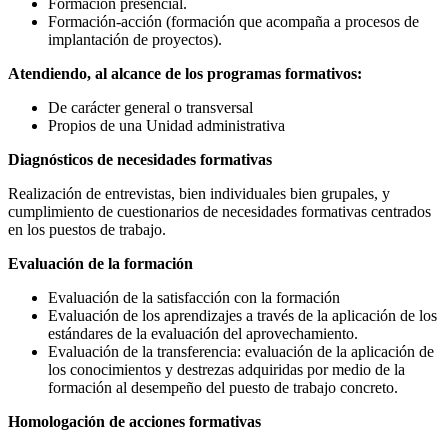
Formación presencial.
Formación-acción (formación que acompaña a procesos de
implantación de proyectos).
Atendiendo, al alcance de los programas formativos:
De carácter general o transversal
Propios de una Unidad administrativa
Diagnósticos de necesidades formativas
Realización de entrevistas, bien individuales bien grupales, y
cumplimiento de cuestionarios de necesidades formativas centrados
en los puestos de trabajo.
Evaluación de la formación
Evaluación de la satisfacción con la formación
Evaluación de los aprendizajes a través de la aplicación de los
estándares de la evaluación del aprovechamiento.
Evaluación de la transferencia: evaluación de la aplicación de
los conocimientos y destrezas adquiridas por medio de la
formación al desempeño del puesto de trabajo concreto.
Homologación de acciones formativas