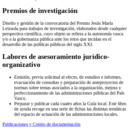
Premios de investigación
Diseño y gestión de la convocatoria del Premio Jesús María
Leizaola para trabajos de investigación, elaborados desde cualquier
perspectiva científica, cuyo objeto se refiera a la autonomía vasca
y/o a la gobernanza pública ante los retos que incidan en el
desarrollo de las políticas públicas del siglo XXI.
Labores de asesoramiento jurídico-
organizativo
Emisión, previa solicitud al efecto, de estudios e informes,
evacuación de consultas y preparación de anteproyectos de
normas sobre temas asociados a la organización, mejora y
perfeccionamiento de las administraciones públicas del País
Vasco.
Preparar y publicar cada cuatro años la Guía local. Este libro
de ayuda recoge en una serie de fichas las distintas temáticas
del espacio de actuación de las administraciones locales.
Publicaciones y Centro de documentación