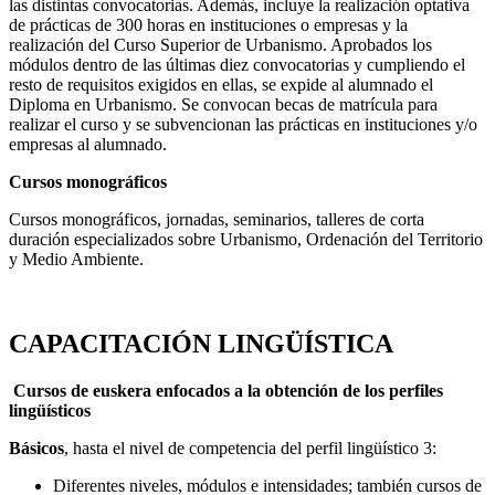
las distintas convocatorias. Además, incluye la realización optativa
de prácticas de 300 horas en instituciones o empresas y la
realización del Curso Superior de Urbanismo. Aprobados los
módulos dentro de las últimas diez convocatorias y cumpliendo el
resto de requisitos exigidos en ellas, se expide al alumnado el
Diploma en Urbanismo. Se convocan becas de matrícula para
realizar el curso y se subvencionan las prácticas en instituciones y/o
empresas al alumnado.
Cursos monográficos
Cursos monográficos, jornadas, seminarios, talleres de corta
duración especializados sobre Urbanismo, Ordenación del Territorio
y Medio Ambiente.
CAPACITACIÓN LINGÜÍSTICA
Cursos de euskera enfocados a la obtención de los perfiles
lingüísticos
Básicos
, hasta el nivel de competencia del perfil lingüístico 3:
Diferentes niveles, módulos e intensidades; también cursos de