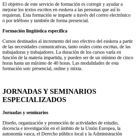
El objetivo de este servicio de formación es corregir y ayudar a
mejorar los textos escritos en euskera a las personas que así lo
requieran. Esta formación se imparte a través del correo electrónico
o por teléfono y también de forma presencial.
Formación lingüística específica
Cursos destinados al incremento del uso efectivo del euskera a partir
de las necesidades comunicativas, tanto orales como escritas, de las
trabajadoras y trabajadores. La duración de los cursos varía en
función de la materia impartida, y pueden ser de un mínimo de cinco
horas hasta un máximo de 40 horas. Las modalidades de esta
formación son: presencial, online y mixta.
JORNADAS Y SEMINARIOS
ESPECIALIZADOS
Jornadas y seminarios
Diseño, organización y promoción de actividades de estudio,
docencia e investigación en el ámbito de la Unión Europea, la
autonomía vasca, el Derecho público local y la Administración