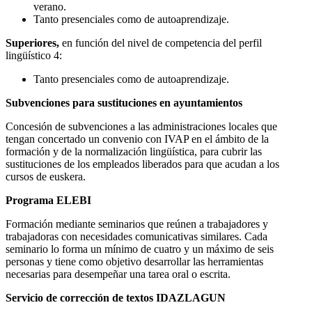
verano.
Tanto presenciales como de autoaprendizaje.
Superiores,
en función del nivel de competencia del perfil
lingüístico 4:
Tanto presenciales como de autoaprendizaje.
Subvenciones para sustituciones en ayuntamientos
Concesión de subvenciones a las administraciones locales que
tengan concertado un convenio con IVAP en el ámbito de la
formación y de la normalización lingüística, para cubrir las
sustituciones de los empleados liberados para que acudan a los
cursos de euskera.
Programa ELEBI
Formación mediante seminarios que reúnen a trabajadores y
trabajadoras con necesidades comunicativas similares. Cada
seminario lo forma un mínimo de cuatro y un máximo de seis
personas y tiene como objetivo desarrollar las herramientas
necesarias para desempeñar una tarea oral o escrita.
Servicio de corrección de textos IDAZLAGUN