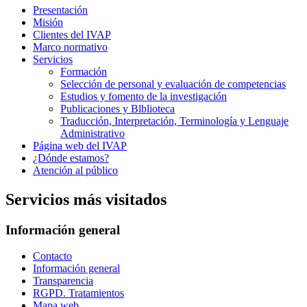
Presentación
Misión
Clientes del IVAP
Marco normativo
Servicios
Formación
Selección de personal y evaluación de competencias
Estudios y fomento de la investigación
Publicaciones y Blblioteca
Traducción, Interpretación, Terminología y Lenguaje
Administrativo
Página web del IVAP
¿Dónde estamos?
Atención al público
Servicios más visitados
Información general
Contacto
Información general
Transparencia
RGPD. Tratamientos
Mapa web