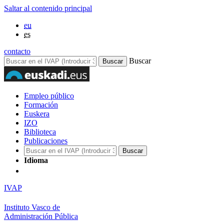
Saltar al contenido principal
eu
es
contacto
Buscar
Empleo público
Formación
Euskera
IZO
Biblioteca
Publicaciones
Idioma
IVAP
Instituto Vasco de
Administración Pública