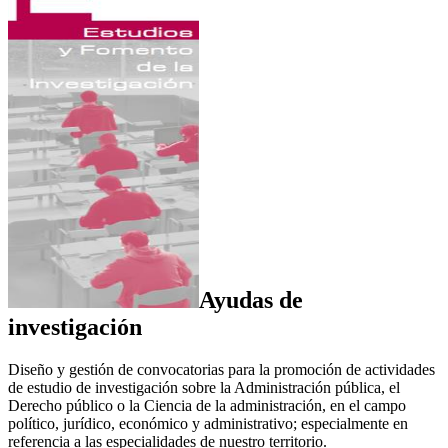
Ayudas de
investigación
Diseño y gestión de convocatorias para la promoción de actividades
de estudio de investigación sobre la Administración pública, el
Derecho público o la Ciencia de la administración, en el campo
político, jurídico, económico y administrativo; especialmente en
referencia a las especialidades de nuestro territorio.