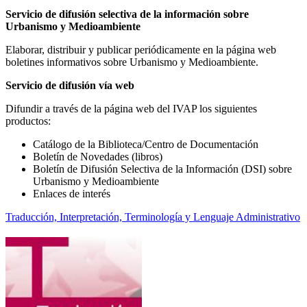
Servicio de difusión selectiva de la información sobre
Urbanismo y Medioambiente
Elaborar, distribuir y publicar periódicamente en la página web
boletines informativos sobre Urbanismo y Medioambiente.
Servicio de difusión vía web
Difundir a través de la página web del IVAP los siguientes
productos:
Catálogo de la Biblioteca/Centro de Documentación
Boletín de Novedades (libros)
Boletín de Difusión Selectiva de la Información (DSI) sobre
Urbanismo y Medioambiente
Enlaces de interés
Traducción, Interpretación, Terminología y Lenguaje Administrativo