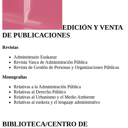
EDICIÓN Y VENTA
DE PUBLICACIONES
Revistas
Administrazio Euskaraz
Revista Vasca de Administración Pública
Revista de Gestión de Personas y Organizaciones Públicas
Monografías
Relativas a la Administración Pública
Relativas al Derecho Público
Relativas al Urbanismo y el Medio Ambiente
Relativas al euskera y el lenguaje administrativo
BIBLIOTECA/CENTRO DE