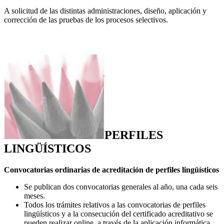
A solicitud de las distintas administraciones, diseño, aplicación y
corrección de las pruebas de los procesos selectivos.
PERFILES
LINGÜÍSTICOS
Convocatorias ordinarias de acreditación de perfiles lingüísticos
Se publican dos convocatorias generales al año, una cada seis
meses.
Todos los trámites relativos a las convocatorias de perfiles
lingüísticos y a la consecución del certificado acreditativo se
pueden realizar online, a través de la aplicación informática