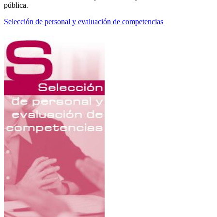
pública.
Selección de personal y evaluación de competencias