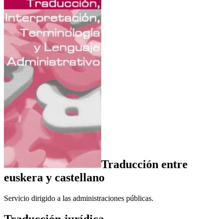
Traducción entre
euskera y castellano
Servicio dirigido a las administraciones públicas.
Traducción jurídica