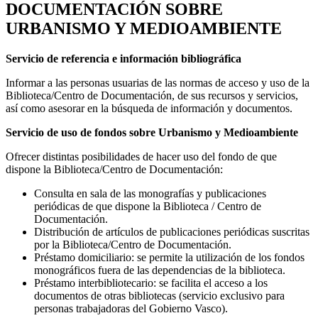
DOCUMENTACIÓN SOBRE
URBANISMO Y MEDIOAMBIENTE
Servicio de referencia e información bibliográfica
Informar a las personas usuarias de las normas de acceso y uso de la
Biblioteca/Centro de Documentación, de sus recursos y servicios,
así como asesorar en la búsqueda de información y documentos.
Servicio de uso de fondos sobre Urbanismo y Medioambiente
Ofrecer distintas posibilidades de hacer uso del fondo de que
dispone la Biblioteca/Centro de Documentación:
Consulta en sala de las monografías y publicaciones
periódicas de que dispone la Biblioteca / Centro de
Documentación.
Distribución de artículos de publicaciones periódicas suscritas
por la Biblioteca/Centro de Documentación.
Préstamo domiciliario: se permite la utilización de los fondos
monográficos fuera de las dependencias de la biblioteca.
Préstamo interbibliotecario: se facilita el acceso a los
documentos de otras bibliotecas (servicio exclusivo para
personas trabajadoras del Gobierno Vasco).