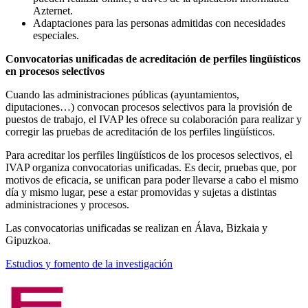
Azternet.
Adaptaciones para las personas admitidas con necesidades
especiales.
Convocatorias unificadas de acreditación de perfiles lingüísticos
en procesos selectivos
Cuando las administraciones públicas (ayuntamientos,
diputaciones…) convocan procesos selectivos para la provisión de
puestos de trabajo, el IVAP les ofrece su colaboración para realizar y
corregir las pruebas de acreditación de los perfiles lingüísticos.
Para acreditar los perfiles lingüísticos de los procesos selectivos, el
IVAP organiza convocatorias unificadas. Es decir, pruebas que, por
motivos de eficacia, se unifican para poder llevarse a cabo el mismo
día y mismo lugar, pese a estar promovidas y sujetas a distintas
administraciones y procesos.
Las convocatorias unificadas se realizan en Álava, Bizkaia y
Gipuzkoa.
Estudios y fomento de la investigación