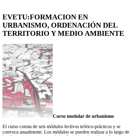
EVETU:FORMACION EN
URBANISMO, ORDENACIÓN DEL
TERRITORIO Y MEDIO AMBIENTE
Curso modular de urbanismo
El curso consta de seis módulos lectivos teórico-prácticos y se
convoca anualmente. Los módulos se pueden realizar a lo largo de