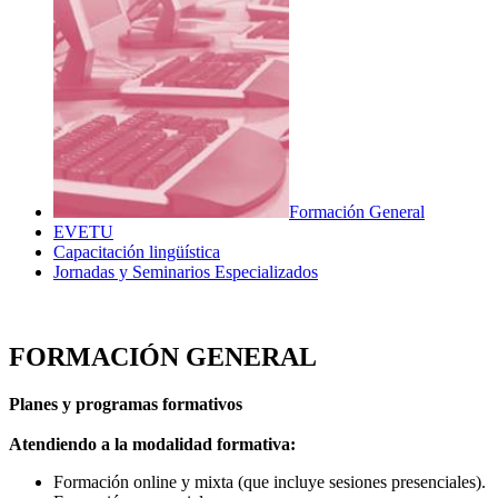
Formación General
EVETU
Capacitación lingüística
Jornadas y Seminarios Especializados
FORMACIÓN GENERAL
Planes y programas formativos
Atendiendo a la modalidad formativa:
Formación online y mixta (que incluye sesiones presenciales).