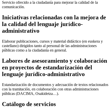
Servicio ofrecido a la ciudadanía para mejorar la calidad de la
comunicación.
Iniciativas relacionadas con la mejora de
la calidad del lenguaje jurídico-
administrativo
Elaborar publicaciones, cursos y material didáctico (en euskera y
castellano) dirigidos tanto al personal de las administraciones
públicas como a la ciudadanía en general.
Labores de asesoramiento y colaboración
en proyectos de estandarización del
lenguaje jurídico-administrativo
Estandarización de documentos y adecuación de textos relacionados
con la tramitación, en colaboración con otras administraciones
públicas (DACIMA, Osakidetza…).
Catálogo de servicios