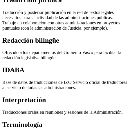
Traducción y posterior publicación en la red de textos legales
necesarios para la actividad de las administraciones públicas.
Trabajo en colaboración con otras administraciones en proyectos
puntuales (con la administración de Justicia, por ejemplo).
Redacción bilingüe
Ofrecido a los departamentos del Gobierno Vasco para facilitar la
redacción legislativa bilingüe.
IDABA
Base de datos de traducciones de IZO Servicio oficial de traductores
al servicio de todas las administraciones.
Interpretación
Traducciones orales en reuniones y sesiones de la Administración.
Terminología