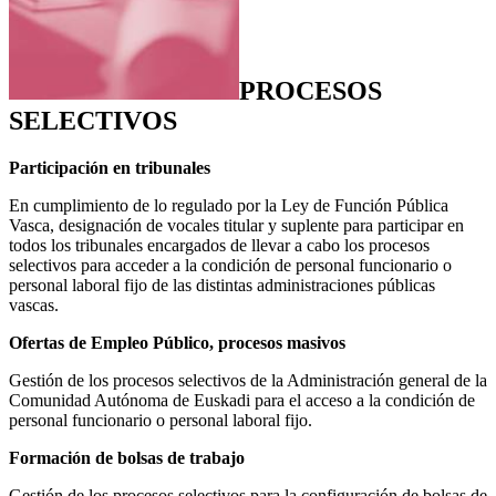
PROCESOS
SELECTIVOS
Participación en tribunales
En cumplimiento de lo regulado por la Ley de Función Pública
Vasca, designación de vocales titular y suplente para participar en
todos los tribunales encargados de llevar a cabo los procesos
selectivos para acceder a la condición de personal funcionario o
personal laboral fijo de las distintas administraciones públicas
vascas.
Ofertas de Empleo Público, procesos masivos
Gestión de los procesos selectivos de la Administración general de la
Comunidad Autónoma de Euskadi para el acceso a la condición de
personal funcionario o personal laboral fijo.
Formación de bolsas de trabajo
Gestión de los procesos selectivos para la configuración de bolsas de