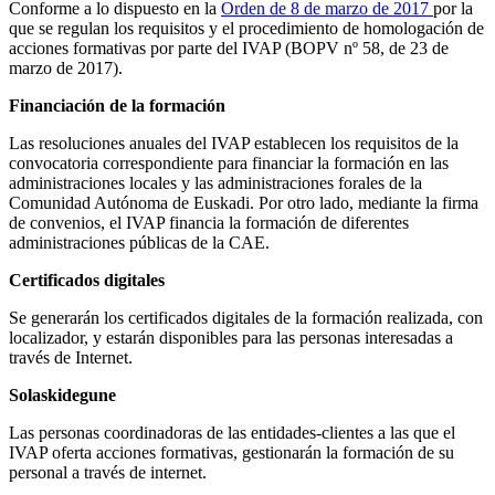
Conforme a lo dispuesto en la
Orden de 8 de marzo de 2017
por la
que se regulan los requisitos y el procedimiento de homologación de
acciones formativas por parte del IVAP (BOPV nº 58, de 23 de
marzo de 2017).
Financiación de la formación
Las resoluciones anuales del IVAP establecen los requisitos de la
convocatoria correspondiente para financiar la formación en las
administraciones locales y las administraciones forales de la
Comunidad Autónoma de Euskadi. Por otro lado, mediante la firma
de convenios, el IVAP financia la formación de diferentes
administraciones públicas de la CAE.
Certificados digitales
Se generarán los certificados digitales de la formación realizada, con
localizador, y estarán disponibles para las personas interesadas a
través de Internet.
Solaskidegune
Las personas coordinadoras de las entidades-clientes a las que el
IVAP oferta acciones formativas, gestionarán la formación de su
personal a través de internet.