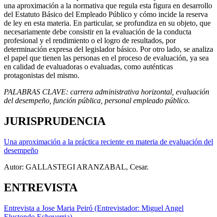
una aproximación a la normativa que regula esta figura en desarrollo
del Estatuto Básico del Empleado Público y cómo incide la reserva
de ley en esta materia. En particular, se profundiza en su objeto, que
necesariamente debe consistir en la evaluación de la conducta
profesional y el rendimiento o el logro de resultados, por
determinación expresa del legislador básico. Por otro lado, se analiza
el papel que tienen las personas en el proceso de evaluación, ya sea
en calidad de evaluadoras o evaluadas, como auténticas
protagonistas del mismo.
PALABRAS CLAVE: carrera administrativa horizontal, evaluación
del desempeño, función pública, personal empleado público.
JURISPRUDENCIA
Una aproximación a la práctica reciente en materia de evaluación del
desempeño
Autor: GALLASTEGI ARANZABAL, Cesar.
ENTREVISTA
Entrevista a Jose Maria Peiró (Entrevistador: Miguel Angel
Elustondo Echeverria)