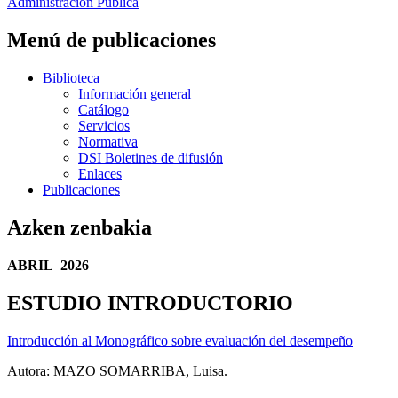
Administración Pública
Menú de publicaciones
Biblioteca
Información general
Catálogo
Servicios
Normativa
DSI Boletines de difusión
Enlaces
Publicaciones
Azken zenbakia
ABRIL 2026
ESTUDIO INTRODUCTORIO
Introducción al Monográfico sobre evaluación del desempeño
Autora: MAZO SOMARRIBA, Luisa.