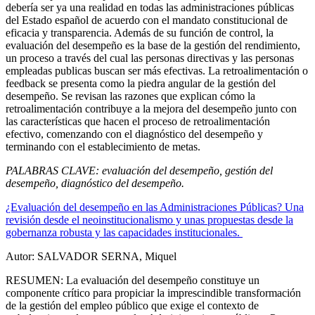
debería ser ya una realidad en todas las administraciones públicas
del Estado español de acuerdo con el mandato constitucional de
eficacia y transparencia. Además de su función de control, la
evaluación del desempeño es la base de la gestión del rendimiento,
un proceso a través del cual las personas directivas y las personas
empleadas publicas buscan ser más efectivas. La retroalimentación o
feedback se presenta como la piedra angular de la gestión del
desempeño. Se revisan las razones que explican cómo la
retroalimentación contribuye a la mejora del desempeño junto con
las características que hacen el proceso de retroalimentación
efectivo, comenzando con el diagnóstico del desempeño y
terminando con el establecimiento de metas.
PALABRAS CLAVE: evaluación del desempeño, gestión del
desempeño, diagnóstico del desempeño.
¿Evaluación del desempeño en las Administraciones Públicas? Una
revisión desde el neoinstitucionalismo y unas propuestas desde la
gobernanza robusta y las capacidades institucionales.
Autor: SALVADOR SERNA, Miquel
RESUMEN: La evaluación del desempeño constituye un
componente crítico para propiciar la imprescindible transformación
de la gestión del empleo público que exige el contexto de