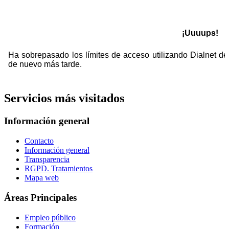
Servicios más visitados
Información general
Contacto
Información general
Transparencia
RGPD. Tratamientos
Mapa web
Áreas Principales
Empleo público
Formación