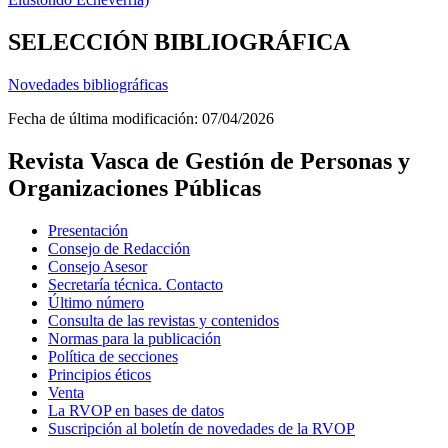
SELECCIÓN BIBLIOGRÁFICA
Novedades bibliográficas
Fecha de última modificación:
07/04/2026
Revista Vasca de Gestión de Personas y
Organizaciones Públicas
Presentación
Consejo de Redacción
Consejo Asesor
Secretaría técnica. Contacto
Último número
Consulta de las revistas y contenidos
Normas para la publicación
Política de secciones
Principios éticos
Venta
La RVOP en bases de datos
Suscripción al boletín de novedades de la RVOP