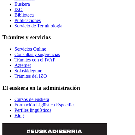
Euskera
IZO
Biblioteca
Publicaciones
Servicio de Terminología
Trámites y servicios
Servicios Online
Consultas y sugerencias
Trámites con el IVAP
Azternet
Solaskidegune
Trámites del IZO
El euskera en la administración
Cursos de euskera
Formación Ligüística Específica
Perfiles lingüísticos
Blog