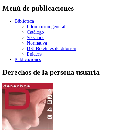
Menú de publicaciones
Biblioteca
Información general
Catálogo
Servicios
Normativa
DSI Boletines de difusión
Enlaces
Publicaciones
Derechos de la persona usuaria