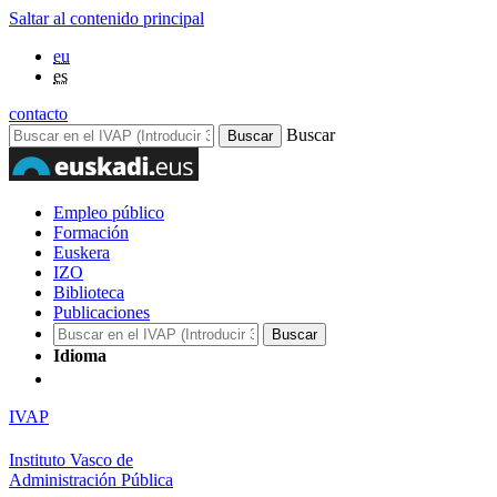
Saltar al contenido principal
eu
es
contacto
Buscar
Empleo público
Formación
Euskera
IZO
Biblioteca
Publicaciones
Idioma
IVAP
Instituto Vasco de
Administración Pública