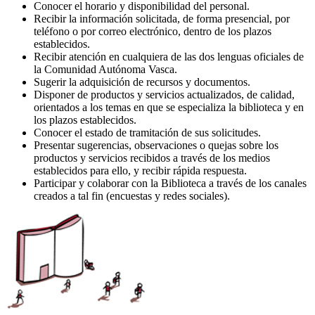
Conocer el horario y disponibilidad del personal.
Recibir la información solicitada, de forma presencial, por
teléfono o por correo electrónico, dentro de los plazos
establecidos.
Recibir atención en cualquiera de las dos lenguas oficiales de
la Comunidad Autónoma Vasca.
Sugerir la adquisición de recursos y documentos.
Disponer de productos y servicios actualizados, de calidad,
orientados a los temas en que se especializa la biblioteca y en
los plazos establecidos.
Conocer el estado de tramitación de sus solicitudes.
Presentar sugerencias, observaciones o quejas sobre los
productos y servicios recibidos a través de los medios
establecidos para ello, y recibir rápida respuesta.
Participar y colaborar con la Biblioteca a través de los canales
creados a tal fin (encuestas y redes sociales).