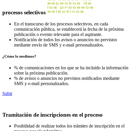
procesos selectivos
En el transcurso de los procesos selectivos, en cada
comunicación pública, se establecerá la fecha de la próxima
publicación o evento relevante para el aspirante.
Notificación de todos los avisos o anuncios no previstos
mediante envío de SMS y e-mail personalizados.
¿Cómo lo medimos?
% de comunicaciones en los que se ha incluido la información
sobre la próxima publicación.
% de avisos o anuncios no previstos notificados mediante
SMS y e-mail personalizados.
Subir
Tramitación de inscripciones en el proceso
Posibilidad de realizar todos los trámites de inscripción en el