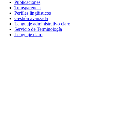
Publicaciones
Transparencia
Perfiles lingüísticos
Gestión avanzada
Lenguaje administrativo claro
Servicio de Terminología
Lenguaje claro