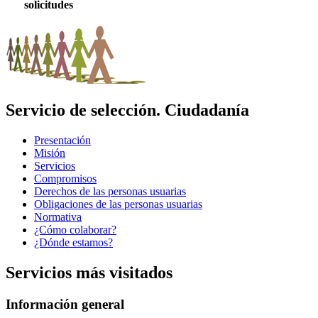
solicitudes
Servicio de selección. Ciudadanía
Presentación
Misión
Servicios
Compromisos
Derechos de las personas usuarias
Obligaciones de las personas usuarias
Normativa
¿Cómo colaborar?
¿Dónde estamos?
Servicios más visitados
Información general