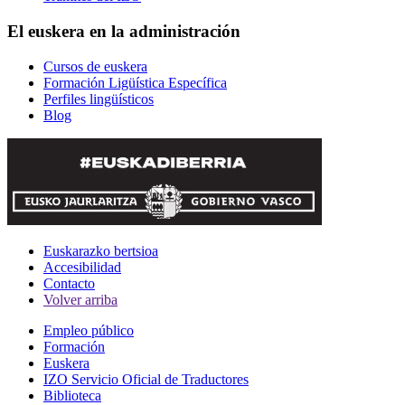
El euskera en la administración
Cursos de euskera
Formación Ligüística Específica
Perfiles lingüísticos
Blog
Euskarazko bertsioa
Accesibilidad
Contacto
Volver arriba
Empleo público
Formación
Euskera
IZO Servicio Oficial de Traductores
Biblioteca