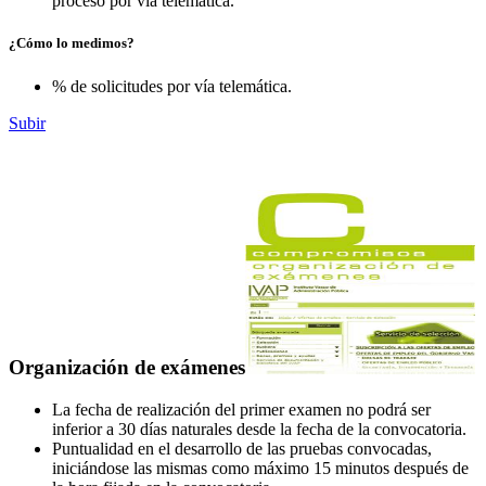
proceso por vía telemática.
¿Cómo lo medimos?
% de solicitudes por vía telemática.
Subir
Organización de exámenes
La fecha de realización del primer examen no podrá ser
inferior a 30 días naturales desde la fecha de la convocatoria.
Puntualidad en el desarrollo de las pruebas convocadas,
iniciándose las mismas como máximo 15 minutos después de