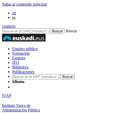
Saltar al contenido principal
eu
es
contacto
Buscar
Empleo público
Formación
Euskera
IZO
Biblioteca
Publicaciones
Idioma
IVAP
Instituto Vasco de
Administración Pública