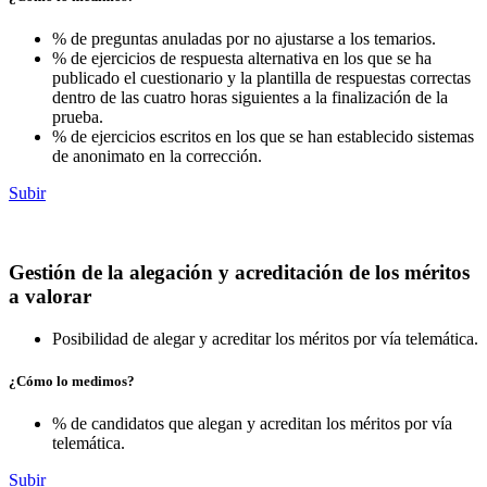
% de preguntas anuladas por no ajustarse a los temarios.
% de ejercicios de respuesta alternativa en los que se ha
publicado el cuestionario y la plantilla de respuestas correctas
dentro de las cuatro horas siguientes a la finalización de la
prueba.
% de ejercicios escritos en los que se han establecido sistemas
de anonimato en la corrección.
Subir
Gestión de la alegación y acreditación de los méritos
a valorar
Posibilidad de alegar y acreditar los méritos por vía telemática.
¿Cómo lo medimos?
% de candidatos que alegan y acreditan los méritos por vía
telemática.
Subir