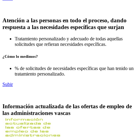
Atención a las personas en todo el proceso, dando
respuesta a las necesidades específicas que surjan
Tratamiento personalizado y adecuado de todas aquellas
solicitudes que refieran necesidades específicas.
¿Cómo lo medimos?
% de solicitudes de necesidades específicas que han tenido un
tratamiento personalizado.
Subir
Información actualizada de las ofertas de empleo de
las administraciones vascas