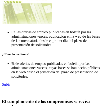
En las ofertas de empleo publicadas en boletín por las
administraciones vascas, publicación en la web de las bases
de la convocatoria desde el primer día del plazo de
presentación de solicitudes.
¿Cómo lo medimos?
% de ofertas de empleo publicadas en boletín por las
administraciones vascas, cuyas bases se han hecho públicas
en la web desde el primer día del plazo de presentación de
solicitudes.
Subir
El cumplimiento de los compromisos se revisa