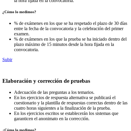
la hora fijada en la convocatoria.
¿Cómo lo medimos?
% de exámenes en los que se ha respetado el plazo de 30 días
entre la fecha de la convocatoria y la celebración del primer
examen.
% de exámenes en los que la prueba se ha iniciado dentro del
plazo máximo de 15 minutos desde la hora fijada en la
convocatoria.
Subir
Elaboración y corrección de pruebas
Adecuación de las preguntas a los temarios.
En los ejercicios de respuesta alternativa se publicará el
cuestionario y la plantilla de respuestas correctas dentro de las
cuatro horas siguientes a la finalización de la prueba.
En los ejercicios escritos se establecerán los sistemas que
garanticen el anonimato en la corrección.
¿Cómo lo medimos?