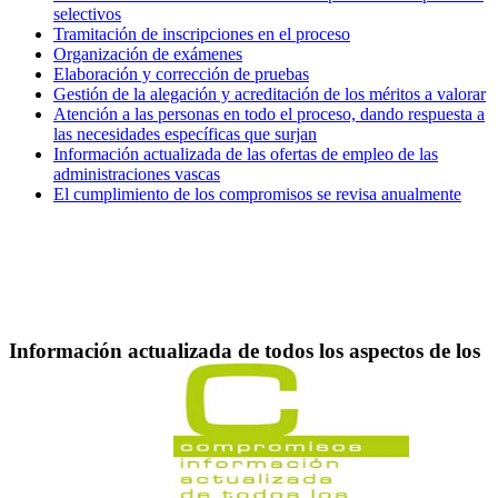
selectivos
Tramitación de inscripciones en el proceso
Organización de exámenes
Elaboración y corrección de pruebas
Gestión de la alegación y acreditación de los méritos a valorar
Atención a las personas en todo el proceso, dando respuesta a
las necesidades específicas que surjan
Información actualizada de las ofertas de empleo de las
administraciones vascas
El cumplimiento de los compromisos se revisa anualmente
Información actualizada de todos los aspectos de los