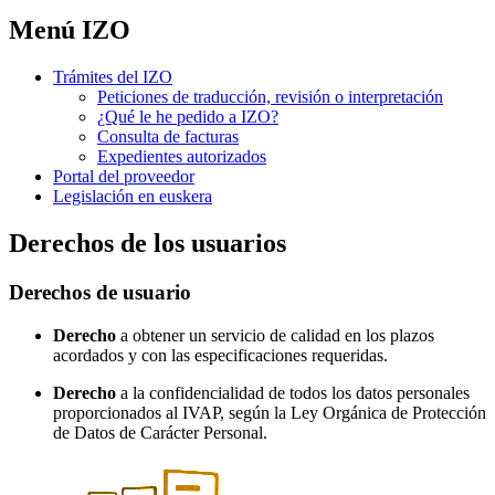
Menú IZO
Trámites del IZO
Peticiones de traducción, revisión o interpretación
¿Qué le he pedido a IZO?
Consulta de facturas
Expedientes autorizados
Portal del proveedor
Legislación en euskera
Derechos de los usuarios
Derechos de usuario
Derecho
a obtener un servicio de calidad en los plazos
acordados y con las especificaciones requeridas.
Derecho
a la confidencialidad de todos los datos personales
proporcionados al IVAP, según la Ley Orgánica de Protección
de Datos de Carácter Personal.