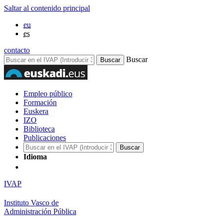
Saltar al contenido principal
eu
es
contacto
Buscar
Empleo público
Formación
Euskera
IZO
Biblioteca
Publicaciones
Idioma
IVAP
Instituto Vasco de
Administración Pública