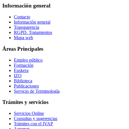
Información general
Contacto
Información general
Transparencia
RGPD. Tratamientos
Mapa web
Áreas Principales
Empleo público
Formación
Euskera
IZO
Biblioteca
Publicaciones
Servicio de Terminología
Trámites y servicios
Servicios Online
Consultas y sugerencias
Trámites con el IVAP
Azternet