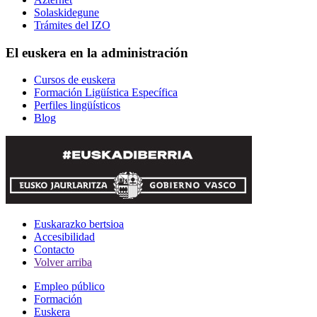
Solaskidegune
Trámites del IZO
El euskera en la administración
Cursos de euskera
Formación Ligüística Específica
Perfiles lingüísticos
Blog
Euskarazko bertsioa
Accesibilidad
Contacto
Volver arriba
Empleo público
Formación
Euskera