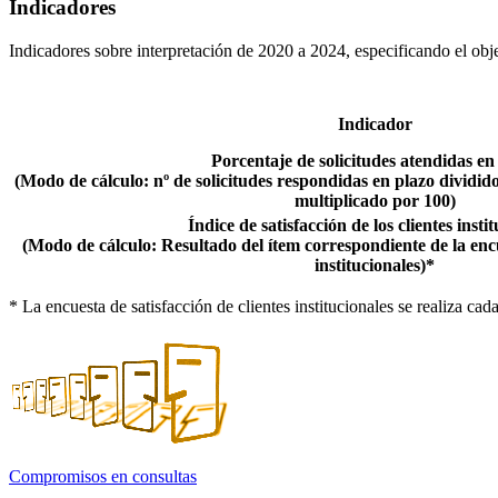
Indicadores
Indicadores sobre interpretación de 2020 a 2024, especificando el obje
Indicador
Porcentaje de solicitudes atendidas en
(Modo de cálculo: nº de solicitudes respondidas en plazo dividido e
multiplicado por 100)
Índice de satisfacción de los clientes insti
(Modo de cálculo: Resultado del ítem correspondiente de la encue
institucionales)*
* La encuesta de satisfacción de clientes institucionales se realiza cad
Compromisos en consultas