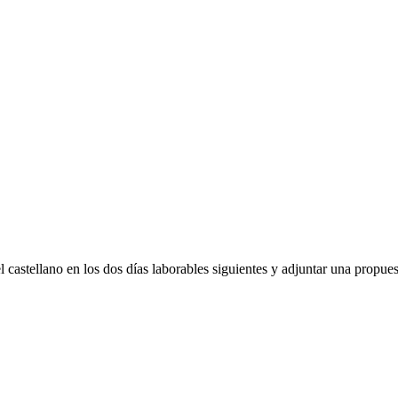
el castellano en los dos días laborables siguientes y adjuntar una propue