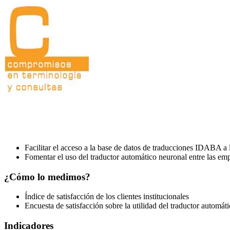
Facilitar el acceso a la base de datos de traducciones IDABA a
Fomentar el uso del traductor automático neuronal entre las e
¿Cómo lo medimos?
Índice de satisfacción de los clientes institucionales
Encuesta de satisfacción sobre la utilidad del traductor automát
Indicadores