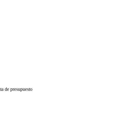
sta de presupuesto