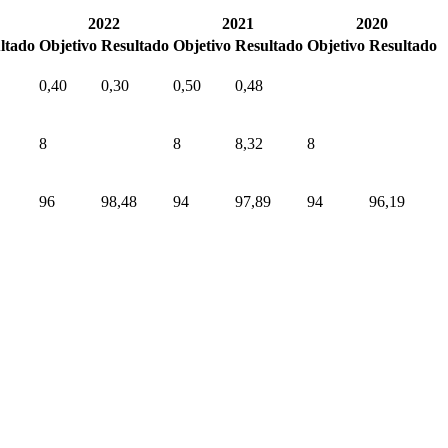
2022
2021
2020
ltado
Objetivo
Resultado
Objetivo
Resultado
Objetivo
Resultado
0,40
0,30
0,50
0,48
8
8
8,32
8
96
98,48
94
97,89
94
96,19