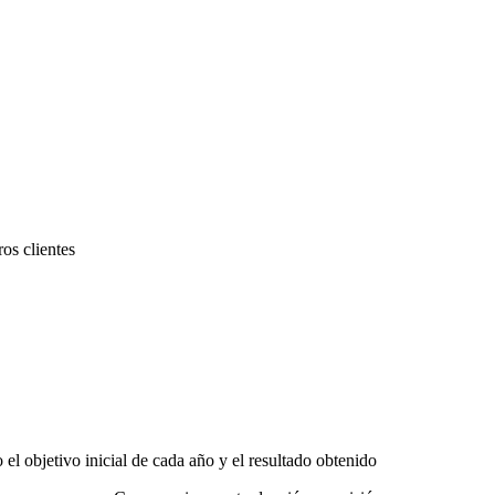
ros clientes
el objetivo inicial de cada año y el resultado obtenido