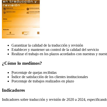
Garantizar la calidad de la traducción y revisión
Establecer y mantener un control de la calidad del servicio
Realizar el trabajo en los plazos acordados con nuestras y nuest
¿Cómo lo medimos?
Porcentaje de quejas recibidas
Índice de satisfacción de los clientes institucionales
Porcentaje de trabajos realizados en plazo
Indicadores
Indicadores sobre traducción y revisión de 2020 a 2024, especificando 