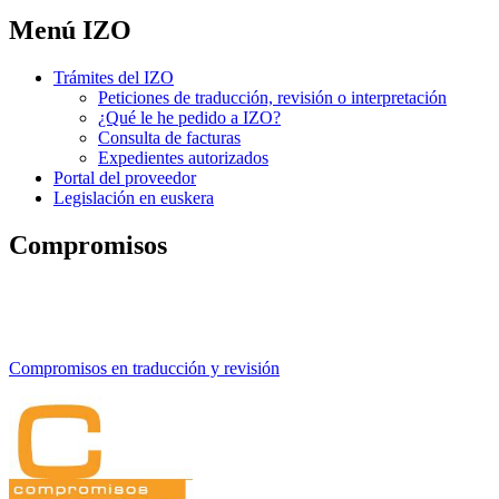
Menú IZO
Trámites del IZO
Peticiones de traducción, revisión o interpretación
¿Qué le he pedido a IZO?
Consulta de facturas
Expedientes autorizados
Portal del proveedor
Legislación en euskera
Compromisos
Compromisos en traducción y revisión