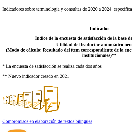
Indicadores sobre terminología y consultas de 2020 a 2024, especifican
Indicador
Índice de la encuesta de satisfacción de la base
Utilidad del traductor automático ne
(Modo de cálculo: Resultado del ítem correspondiente de la encue
institucionales)**
* La encuesta de satisfacción se realiza cada dos años
** Nuevo indicador creado en 2021
Compromisos en elaboración de textos bilingües