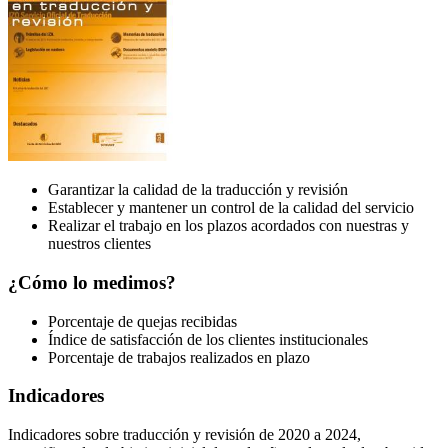
Garantizar la calidad de la traducción y revisión
Establecer y mantener un control de la calidad del servicio
Realizar el trabajo en los plazos acordados con nuestras y
nuestros clientes
¿Cómo lo medimos?
Porcentaje de quejas recibidas
Índice de satisfacción de los clientes institucionales
Porcentaje de trabajos realizados en plazo
Indicadores
Indicadores sobre traducción y revisión de 2020 a 2024,