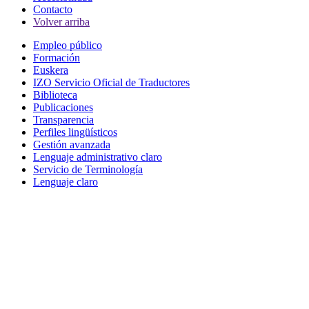
Contacto
Volver arriba
Empleo público
Formación
Euskera
IZO Servicio Oficial de Traductores
Biblioteca
Publicaciones
Transparencia
Perfiles lingüísticos
Gestión avanzada
Lenguaje administrativo claro
Servicio de Terminología
Lenguaje claro