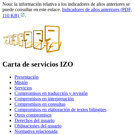
Nota: la información relativa a los indicadores de años anteriores se
puede consultar en este enlace.
Indicadores de años anteriores (PDF,
110 KB)
.
Carta de servicios IZO
Presentación
Misión
Servicios
Compromisos en traducción y revisión
Compromisos en interpretación
Compromisos en consultas
Compromisos en elaboración de textos bilingües
Otros compromisos
Derechos del usuario
Obligaciones del usuario
Normativa relacionada