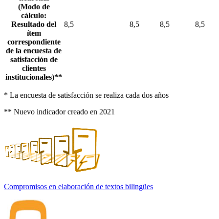
(Modo de
cálculo:
Resultado del
8,5
8,5
8,5
8,5
ítem
correspondiente
de la encuesta de
satisfacción de
clientes
institucionales)**
* La encuesta de satisfacción se realiza cada dos años
** Nuevo indicador creado en 2021
Compromisos en elaboración de textos bilingües