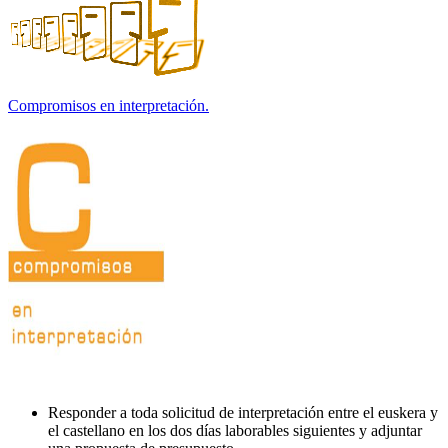
Compromisos en interpretación.
Responder a toda solicitud de interpretación entre el euskera y
el castellano en los dos días laborables siguientes y adjuntar