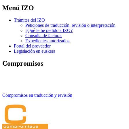
Menú IZO
Trámites del IZO
Peticiones de traducción, revisión o interpretación
¿Qué le he pedido a IZO?
Consulta de facturas
Expedientes autorizados
Portal del proveedor
Legislación en euskera
Compromisos
Compromisos en traducción y revisión