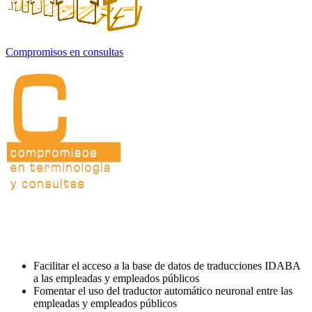
Compromisos en consultas
Facilitar el acceso a la base de datos de traducciones IDABA
a las empleadas y empleados públicos
Fomentar el uso del traductor automático neuronal entre las
empleadas y empleados públicos