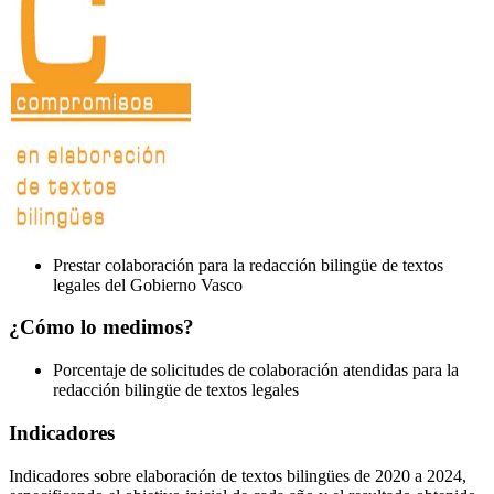
Prestar colaboración para la redacción bilingüe de textos
legales del Gobierno Vasco
¿Cómo lo medimos?
Porcentaje de solicitudes de colaboración atendidas para la
redacción bilingüe de textos legales
Indicadores
Indicadores sobre elaboración de textos bilingües de 2020 a 2024,