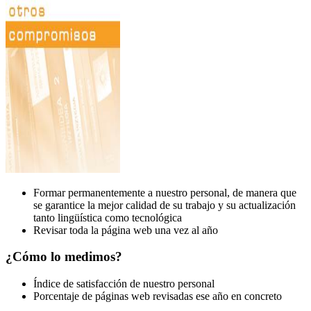
Formar permanentemente a nuestro personal, de manera que
se garantice la mejor calidad de su trabajo y su actualización
tanto lingüística como tecnológica
Revisar toda la página web una vez al año
¿Cómo lo medimos?
Índice de satisfacción de nuestro personal
Porcentaje de páginas web revisadas ese año en concreto