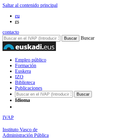
Saltar al contenido principal
eu
es
contacto
Buscar
Empleo público
Formación
Euskera
IZO
Biblioteca
Publicaciones
Idioma
IVAP
Instituto Vasco de
Administración Pública