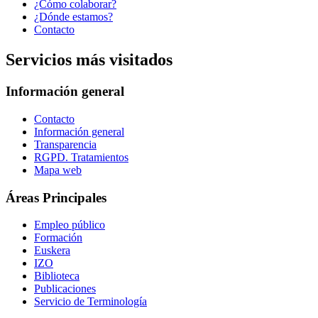
¿Cómo colaborar?
¿Dónde estamos?
Contacto
Servicios más visitados
Información general
Contacto
Información general
Transparencia
RGPD. Tratamientos
Mapa web
Áreas Principales
Empleo público
Formación
Euskera
IZO
Biblioteca
Publicaciones
Servicio de Terminología