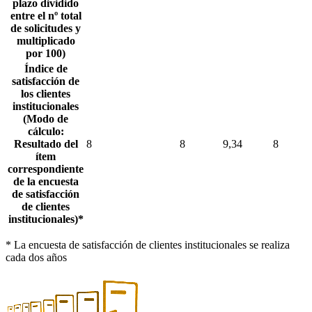
plazo dividido
entre el nº total
de solicitudes y
multiplicado
por 100)
Índice de
satisfacción de
los clientes
institucionales
(Modo de
cálculo:
Resultado del
8
8
9,34
8
ítem
correspondiente
de la encuesta
de satisfacción
de clientes
institucionales)*
* La encuesta de satisfacción de clientes institucionales se realiza
cada dos años