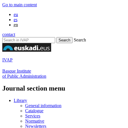
Go to main content
eu
es
en
contact
Search
IVAP
Basque Institute
of Public Administration
Journal section menu
Library
General information
Catalogue
Services
Normative
Newsletters