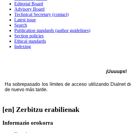
Editorial Board
Advisory Board
Technical Secretary (contact)
Latest issue
Search
Publication standards (author guidelines)
Section policies
Ethical standards
Indexing
[en] Zerbitzu erabilienak
Informazio orokorra