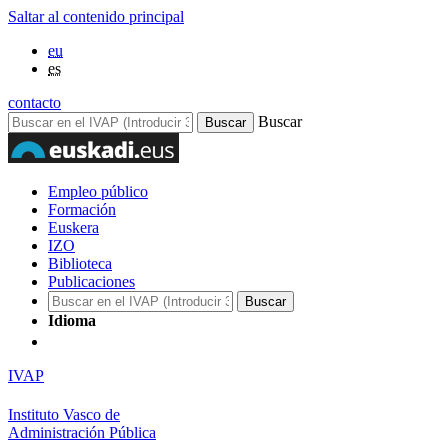
Saltar al contenido principal
eu
es
contacto
Buscar
Empleo público
Formación
Euskera
IZO
Biblioteca
Publicaciones
Idioma
IVAP
Instituto Vasco de
Administración Pública