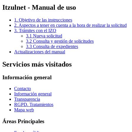
Itzulnet - Manual de uso
1. Objetivo de las instrucciones
2. Aspectos a tener en cuenta a la hora de realizar la solicitud
3. Trámites con el IZO
3.1 Nueva solicitud
3.2 Consulta y gestión de solicitudes
3.3 Consulta de expedientes
Actualizaciones del manual
Servicios más visitados
Información general
Contacto
Información general
Transparencia
RGPD. Tratamientos
Mapa web
Áreas Principales