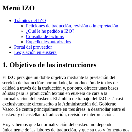
Menú IZO
Trámites del IZO
Peticiones de traducción, revisión o interpretación
¿Qué le he pedido a IZO?
Consulta de facturas
Expedientes autorizados
Portal del proveedor
Legislación en euskera
1. Objetivo de las instrucciones
El IZO persigue un doble objetivo mediante la prestación del
servicio de traducción: por un lado, la producción de textos de
calidad a través de la traducción y, por otro, ofrecer unas bases
sólidas para la producción textual en euskera de cara a la
normalización del euskera. El ámbito de trabajo del IZO está casi
exclusivamente circunscrito a la Administración del Gobierno
Vasco. Se centra principalmente en tres áreas, a desarrollar entre el
euskera y el castellano: traducción, revisión e interpretación.
Hoy sabemos que la normalización del euskera no depende
únicamente de las labores de traducción, y que su uso y fomento nos