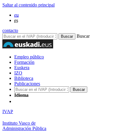
Saltar al contenido principal
eu
es
contacto
Buscar
Empleo público
Formación
Euskera
IZO
Biblioteca
Publicaciones
Idioma
IVAP
Instituto Vasco de
Administración Pública