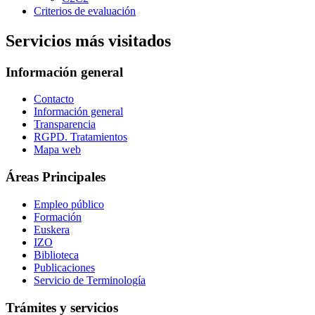
Criterios de evaluación
Servicios más visitados
Información general
Contacto
Información general
Transparencia
RGPD. Tratamientos
Mapa web
Áreas Principales
Empleo público
Formación
Euskera
IZO
Biblioteca
Publicaciones
Servicio de Terminología
Trámites y servicios