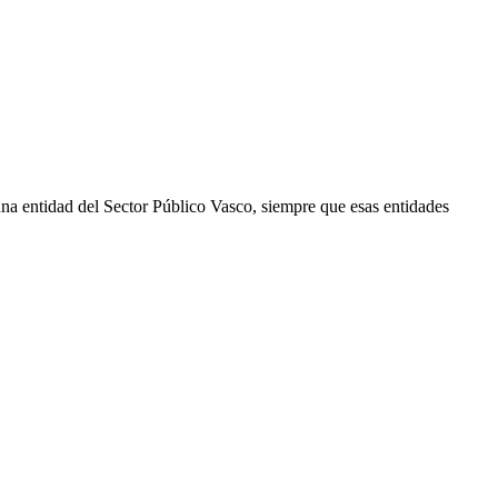
una entidad del Sector Público Vasco, siempre que esas entidades