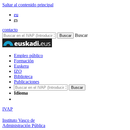
Saltar al contenido principal
eu
es
contacto
Buscar
Empleo público
Formación
Euskera
IZO
Biblioteca
Publicaciones
Idioma
IVAP
Instituto Vasco de
Administración Pública