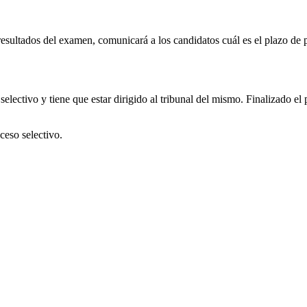
resultados del examen, comunicará a los candidatos cuál es el plazo de 
selectivo y tiene que estar dirigido al tribunal del mismo. Finalizado el
ceso selectivo.