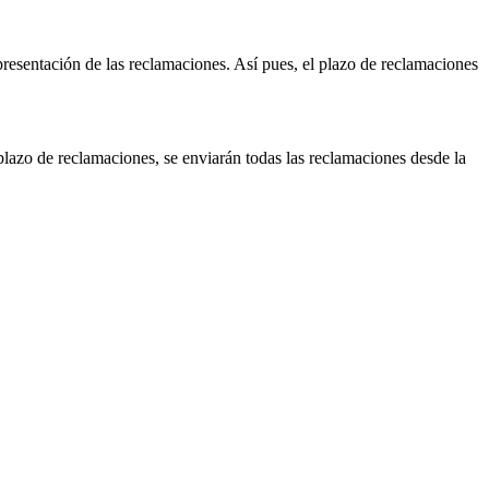
presentación de las reclamaciones. Así pues, el plazo de reclamaciones
 plazo de reclamaciones, se enviarán todas las reclamaciones desde la