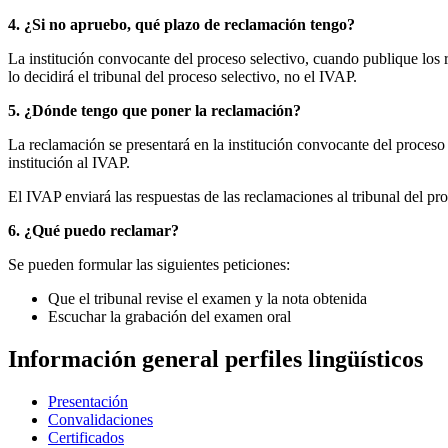
4. ¿Si no apruebo, qué plazo de reclamación tengo?
La institución convocante del proceso selectivo, cuando publique los 
lo decidirá el tribunal del proceso selectivo, no el IVAP.
5. ¿Dónde tengo que poner la reclamación?
La reclamación se presentará en la institución convocante del proceso 
institución al IVAP.
El IVAP enviará las respuestas de las reclamaciones al tribunal del pro
6. ¿Qué puedo reclamar?
Se pueden formular las siguientes peticiones:
Que el tribunal revise el examen y la nota obtenida
Escuchar la grabación del examen oral
Información general perfiles lingüísticos
Presentación
Convalidaciones
Certificados