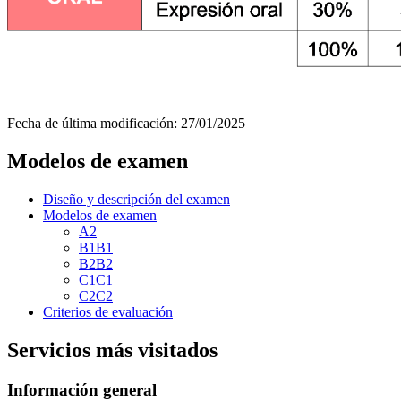
Fecha de última modificación:
27/01/2025
Modelos de examen
Diseño y descripción del examen
Modelos de examen
A2
B1B1
B2B2
C1C1
C2C2
Criterios de evaluación
Servicios más visitados
Información general