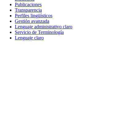
Publicaciones
Transparencia
Perfiles lingüísticos
Gestión avanzada
Lenguaje administrativo claro
Servicio de Terminología
Lenguaje claro