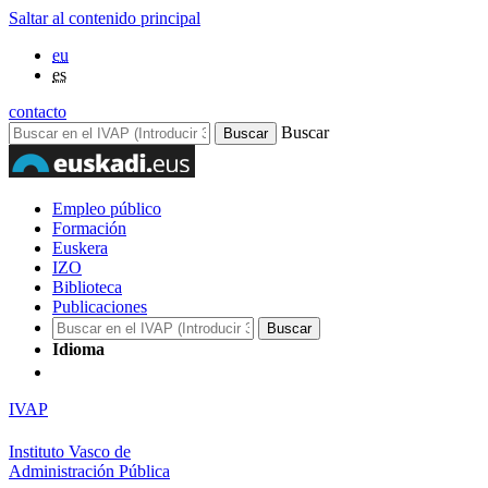
Saltar al contenido principal
eu
es
contacto
Buscar
Empleo público
Formación
Euskera
IZO
Biblioteca
Publicaciones
Idioma
IVAP
Instituto Vasco de
Administración Pública