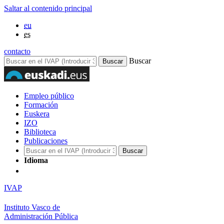
Saltar al contenido principal
eu
es
contacto
Buscar
Empleo público
Formación
Euskera
IZO
Biblioteca
Publicaciones
Idioma
IVAP
Instituto Vasco de
Administración Pública