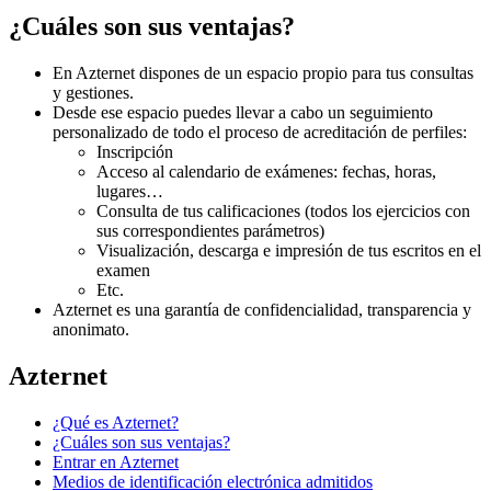
¿Cuáles son sus ventajas?
En Azternet dispones de un espacio propio para tus consultas
y gestiones.
Desde ese espacio puedes llevar a cabo un seguimiento
personalizado de todo el proceso de acreditación de perfiles:
Inscripción
Acceso al calendario de exámenes: fechas, horas,
lugares…
Consulta de tus calificaciones (todos los ejercicios con
sus correspondientes parámetros)
Visualización, descarga e impresión de tus escritos en el
examen
Etc.
Azternet es una garantía de confidencialidad, transparencia y
anonimato.
Azternet
¿Qué es Azternet?
¿Cuáles son sus ventajas?
Entrar en Azternet
Medios de identificación electrónica admitidos