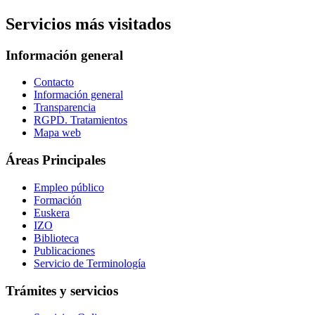
Servicios más visitados
Información general
Contacto
Información general
Transparencia
RGPD. Tratamientos
Mapa web
Áreas Principales
Empleo público
Formación
Euskera
IZO
Biblioteca
Publicaciones
Servicio de Terminología
Trámites y servicios