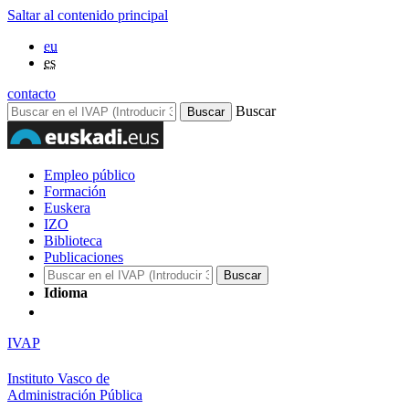
Saltar al contenido principal
eu
es
contacto
Buscar
Empleo público
Formación
Euskera
IZO
Biblioteca
Publicaciones
Idioma
IVAP
Instituto Vasco de
Administración Pública