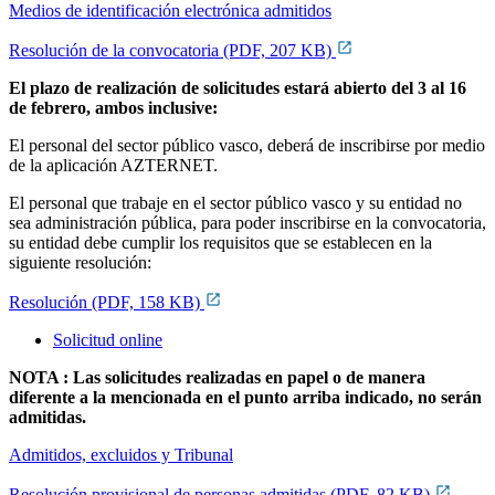
Medios de identificación electrónica admitidos
Resolución de la convocatoria (PDF, 207 KB)
El plazo de realización de solicitudes estará abierto del 3 al 16
de febrero, ambos inclusive:
El personal del sector público vasco, deberá de inscribirse por medio
de la aplicación AZTERNET.
El personal que trabaje en el sector público vasco y su entidad no
sea administración pública, para poder inscribirse en la convocatoria,
su entidad debe cumplir los requisitos que se establecen en la
siguiente resolución:
Resolución (PDF, 158 KB)
Solicitud online
NOTA : Las solicitudes realizadas en papel o de manera
diferente a la mencionada en el punto arriba indicado, no serán
admitidas.
Admitidos, excluidos y Tribunal
Resolución provisional de personas admitidas (PDF, 82 KB)