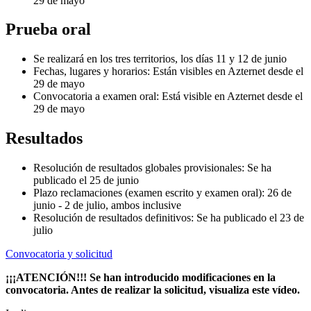
29 de mayo
Prueba oral
Se realizará en los tres territorios, los días 11 y 12 de junio
Fechas, lugares y horarios:
Están visibles en Azternet desde el
29 de mayo
Convocatoria a examen oral: Está visible en Azternet desde el
29 de mayo
Resultados
Resolución de resultados globales provisionales: Se ha
publicado el 25 de junio
Plazo reclamaciones (examen escrito y examen oral): 26 de
junio - 2 de julio, ambos inclusive
Resolución de resultados definitivos: Se ha publicado el 23 de
julio
Convocatoria y solicitud
¡¡¡ATENCIÓN!!! Se han introducido modificaciones en la
convocatoria. Antes de realizar la solicitud, visualiza este vídeo.