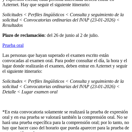
Azternet. Hay que seguir el siguiente itinerario:
Solicitudes < Perfiles lingüísticos < Consulta y seguimiento de la
solicitud < Convocatorias ordinarias del IVAP (23-01-2026) <
Resultados
Plazo de reclamación
: del 26 de junio al 2 de julio.
Prueba oral
Las personas que hayan superado el examen escrito están
convocadas al examen oral. Para poder consultar el día, la hora y el
lugar donde realizarán el examen, deben entrar en Azternet y seguir
el siguiente itinerario:
Solicitudes < Perfiles lingüísticos < Consulta y seguimiento de la
solicitud < Convocatorias ordinarias del IVAP (23-01-2026) <
Detalle < Lugar examen oral
*En esta convocatoria solamente se realizará la prueba de expresión
oral y en esa prueba se valorará también la comprensión oral. No se
hará una prueba específica para la comprensión oral; por lo tanto, no
hay que hacer caso del horario que pueda aparecer para la prueba de