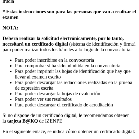
Irudia
* Estas instrucciones son para las personas que van a realizar el
examen
NOTA:
Deberá realizar la solicitud electrónicamente, por lo tanto,
necesitará un certificado digital
(sistema de identificación y firma),
para poder realizar todos los trámites a lo largo de la convocatoria:
Para poder inscribirse en la convocatoria
Para comprobar si ha sido admitida en la convocatoria
Para poder imprimir las hojas de identificación que hay que
llevar al examen escrito
Para poder descargar las redacciones realizadas en la prueba
de expresión escrita
Para poder descargar la hojas de evaluación
Para poder ver sus resultados
Para poder descargar el certificado de acreditación
Si no dispone de un certificado digital, le recomendamos obtener
la
tarjeta B@KQ
de IZENPE.
En el siguiente enlace, se indica cómo obtener un certificado digital: