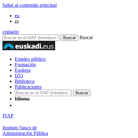
Saltar al contenido principal
eu
es
contacto
Buscar
Empleo público
Formación
Euskera
IZO
Biblioteca
Publicaciones
Idioma
IVAP
Instituto Vasco de
Administración Pública