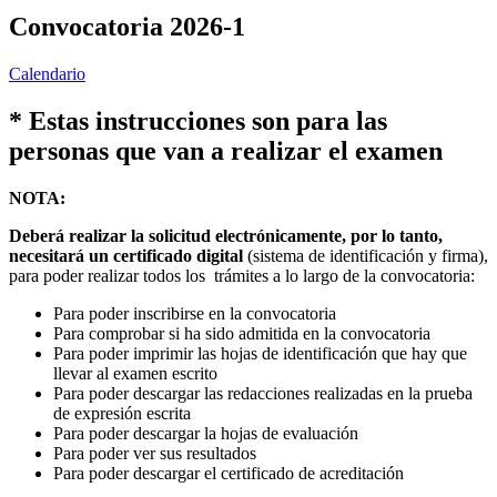
Convocatoria 2026-1
Calendario
* Estas instrucciones son para las
personas que van a realizar el examen
NOTA:
Deberá realizar la solicitud electrónicamente, por lo tanto,
necesitará un
certificado digital
(sistema de identificación y firma),
para poder realizar todos los trámites a lo largo de la convocatoria:
Para poder inscribirse en la convocatoria
Para comprobar si ha sido admitida en la convocatoria
Para poder imprimir las hojas de identificación que hay que
llevar al examen escrito
Para poder descargar las redacciones realizadas en la prueba
de expresión escrita
Para poder descargar la hojas de evaluación
Para poder ver sus resultados
Para poder descargar el certificado de acreditación