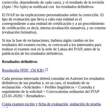
corrección, dependiendo de cada caso), y el resultado de la revisión
(Apto / No Apto) se notificará con los resultados definitivos.
El IVAP no da explicaciones personalizadas sobre la corrección. El
tipo de evaluación que lleva a cabo esta entidad es el
correspondiente a una entidad de certificación y a un procedimiento
de certificación; es decir, interna (evaluación sumativa), y no externa
(evaluación formativa).
Si tras la fase de reclamaciones, hubiera algún cambio en los
resultados del examen escrito, se convocará a los interesados para
realizar el examen oral en la sede de Lakua del IVAP, antes de la
publicación de los resultados definitivos.
Resultados definitivos
Resolución (PDF, 156 KB)
Cada persona interesada deberá consultar en Azternet los resultados
definitivos de sus pruebas y, en su caso, el resultado de su
reclamación: «Solicitudes < Perfiles lingüísticos < Consulta y
seguimiento de la solicitud < Convocatorias ordinarias del IVAP
(23-01-2026) < Resultados».
Copia examen escrito y ficha de evaluación, grabación de prueba