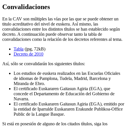
Convalidaciones
En la CAV son múltiples las vías por las que se puede obtener un
titulo acreditativo del nivel de euskera. Así mismo, las
convalidaciones entre los distintos títulos se han establecido según
decreto. A continuación puede observar tanto la tabla de
convalidaciones como la relación de los decretos referentes al tema.
Tabla
(jpg, 72kB)
Decreto de 2010
Así, sólo se convalidarán los siguientes títulos:
Los estudios de euskera realizados en las Escuelas Oficiales
de idiomas de Pamplona, Tudela, Madrid, Barcelona y
Miranda de Ebro.
El certificado Euskararen Gaitasun Agiria (EGA), que
concede el Departamento de Educación del Gobierno de
Navarra.
El certificado Euskararen Gaitasun Agiria (EGA), emitido por
la entidad de Iparralde Euskararen Erakunde Publikoa-Office
Public de la Langue Basque.
Si está en posesión de alguno de los citados títulos, siga los