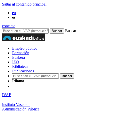
Saltar al contenido principal
eu
es
contacto
Buscar
Empleo público
Formación
Euskera
IZO
Biblioteca
Publicaciones
Idioma
IVAP
Instituto Vasco de
Administración Pública