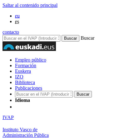
Saltar al contenido principal
eu
es
contacto
Buscar
Empleo público
Formación
Euskera
IZO
Biblioteca
Publicaciones
Idioma
IVAP
Instituto Vasco de
Administración Pública