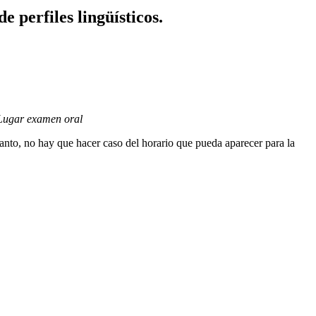
 perfiles lingüísticos.
< Lugar examen oral
tanto, no hay que hacer caso del horario que pueda aparecer para la